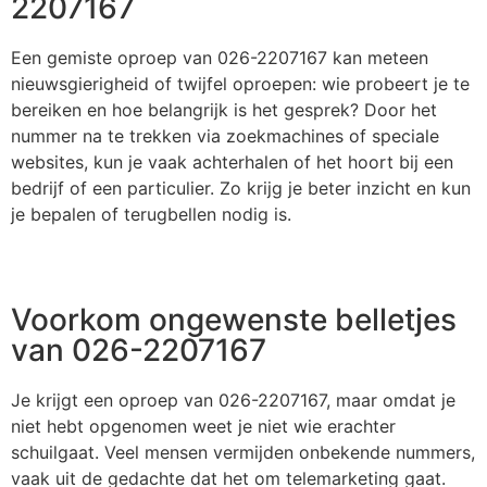
2207167
Een gemiste oproep van 026-2207167 kan meteen
nieuwsgierigheid of twijfel oproepen: wie probeert je te
bereiken en hoe belangrijk is het gesprek? Door het
nummer na te trekken via zoekmachines of speciale
websites, kun je vaak achterhalen of het hoort bij een
bedrijf of een particulier. Zo krijg je beter inzicht en kun
je bepalen of terugbellen nodig is.
Voorkom ongewenste belletjes
van 026-2207167
Je krijgt een oproep van 026-2207167, maar omdat je
niet hebt opgenomen weet je niet wie erachter
schuilgaat. Veel mensen vermijden onbekende nummers,
vaak uit de gedachte dat het om telemarketing gaat.