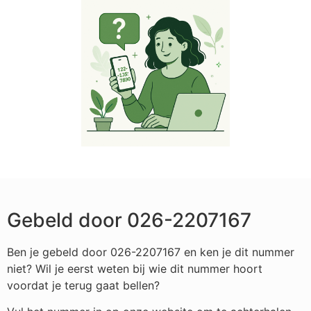
Gebeld door 026-2207167
Ben je gebeld door 026-2207167 en ken je dit nummer
niet? Wil je eerst weten bij wie dit nummer hoort
voordat je terug gaat bellen?