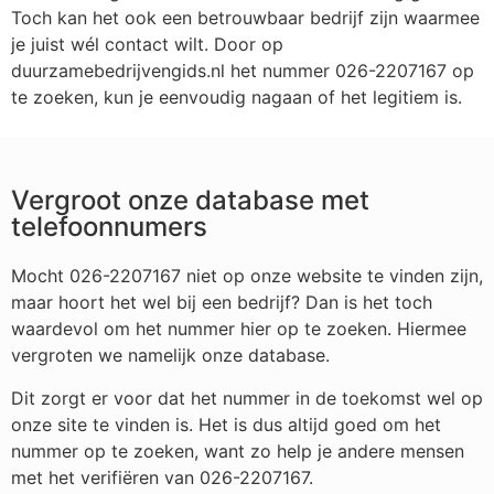
Toch kan het ook een betrouwbaar bedrijf zijn waarmee
je juist wél contact wilt. Door op
duurzamebedrijvengids.nl het nummer 026-2207167 op
te zoeken, kun je eenvoudig nagaan of het legitiem is.
Vergroot onze database met
telefoonnumers
Mocht 026-2207167 niet op onze website te vinden zijn,
maar hoort het wel bij een bedrijf? Dan is het toch
waardevol om het nummer hier op te zoeken. Hiermee
vergroten we namelijk onze database.
Dit zorgt er voor dat het nummer in de toekomst wel op
onze site te vinden is. Het is dus altijd goed om het
nummer op te zoeken, want zo help je andere mensen
met het verifiëren van 026-2207167.