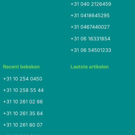
+31 040 2126459
+31 0418645295
+31 0467440027
+31 06 18331854
+31 06 54501233
Recent bekeken
Laatste artikelen
+31 10 254 0450
+31 10 258 55 44
+31 10 261 02 66
+31 10 261 35 64
+31 10 261 80 07