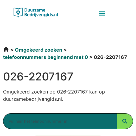
Omgekeerd zoeken
telefoonnummers beginnend met 0
026-2207167
026-2207167
Omgekeerd zoeken op 026-2207167 kan op
duurzamebedrijvengids.nl.