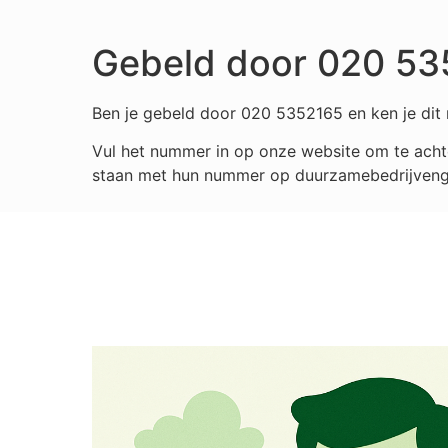
Gebeld door 020 53
Ben je gebeld door 020 5352165 en ken je dit 
Vul het nummer in op onze website om te achte
staan met hun nummer op duurzamebedrijvengids