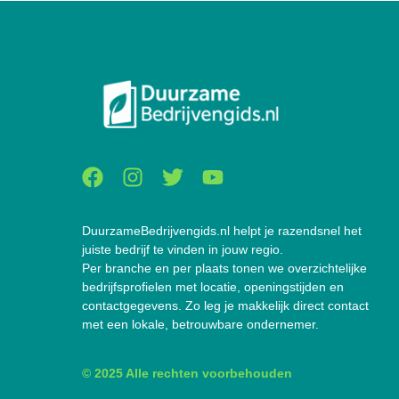
DuurzameBedrijvengids.nl helpt je razendsnel het
juiste bedrijf te vinden in jouw regio.
Per branche en per plaats tonen we overzichtelijke
bedrijfsprofielen met locatie, openingstijden en
contactgegevens. Zo leg je makkelijk direct contact
met een lokale, betrouwbare ondernemer.
© 2025 Alle rechten voorbehouden