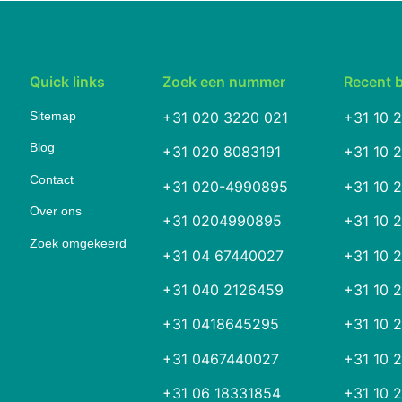
Quick links
Zoek een nummer
Recent 
Sitemap
+31 020 3220 021
+31 10 
Blog
+31 020 8083191
+31 10 
Contact
+31 020-4990895
+31 10 
Over ons
+31 0204990895
+31 10 
Zoek omgekeerd
+31 04 67440027
+31 10 
+31 040 2126459
+31 10 
+31 0418645295
+31 10 
+31 0467440027
+31 10 
+31 06 18331854
+31 10 