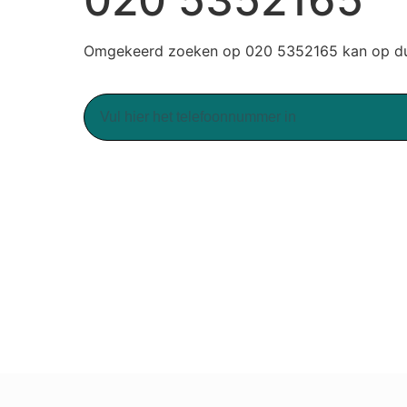
Omgekeerd zoeken op 020 5352165 kan op duu