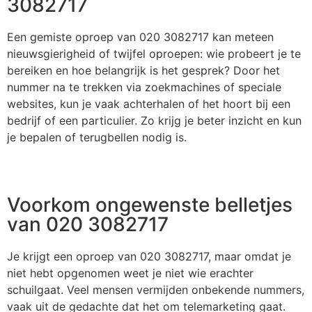
3082717
Een gemiste oproep van 020 3082717 kan meteen
nieuwsgierigheid of twijfel oproepen: wie probeert je te
bereiken en hoe belangrijk is het gesprek? Door het
nummer na te trekken via zoekmachines of speciale
websites, kun je vaak achterhalen of het hoort bij een
bedrijf of een particulier. Zo krijg je beter inzicht en kun
je bepalen of terugbellen nodig is.
Voorkom ongewenste belletjes
van 020 3082717
Je krijgt een oproep van 020 3082717, maar omdat je
niet hebt opgenomen weet je niet wie erachter
schuilgaat. Veel mensen vermijden onbekende nummers,
vaak uit de gedachte dat het om telemarketing gaat.