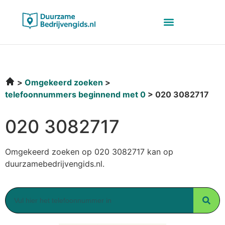
Omgekeerd zoeken
telefoonnummers beginnend met 0
020 3082717
020 3082717
Omgekeerd zoeken op 020 3082717 kan op
duurzamebedrijvengids.nl.