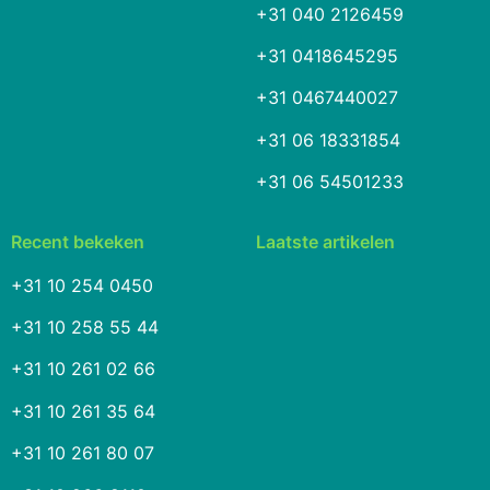
+31 040 2126459
+31 0418645295
+31 0467440027
+31 06 18331854
+31 06 54501233
Recent bekeken
Laatste artikelen
+31 10 254 0450
+31 10 258 55 44
+31 10 261 02 66
+31 10 261 35 64
+31 10 261 80 07