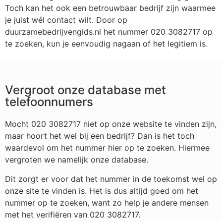
Toch kan het ook een betrouwbaar bedrijf zijn waarmee
je juist wél contact wilt. Door op
duurzamebedrijvengids.nl het nummer 020 3082717 op
te zoeken, kun je eenvoudig nagaan of het legitiem is.
Vergroot onze database met
telefoonnumers
Mocht 020 3082717 niet op onze website te vinden zijn,
maar hoort het wel bij een bedrijf? Dan is het toch
waardevol om het nummer hier op te zoeken. Hiermee
vergroten we namelijk onze database.
Dit zorgt er voor dat het nummer in de toekomst wel op
onze site te vinden is. Het is dus altijd goed om het
nummer op te zoeken, want zo help je andere mensen
met het verifiëren van 020 3082717.