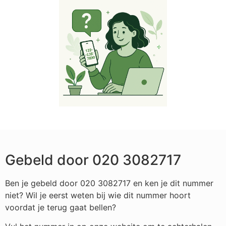
Gebeld door 020 3082717
Ben je gebeld door 020 3082717 en ken je dit nummer
niet? Wil je eerst weten bij wie dit nummer hoort
voordat je terug gaat bellen?