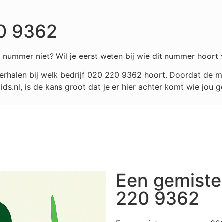
0 9362
 nummer niet? Wil je eerst weten bij wie dit nummer hoort 
rhalen bij welk bedrijf
020 220 9362
hoort. Doordat de me
.nl, is de kans groot dat je er hier achter komt wie jou g
Een gemiste
220 9362