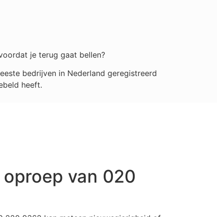
voordat je terug gaat bellen?
este bedrijven in Nederland geregistreerd
ebeld heeft.
 oproep van 020