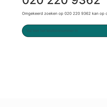
Omgekeerd zoeken op 020 220 9362 kan op du