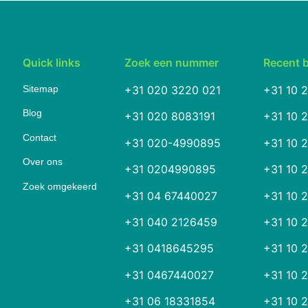
Quick links
Zoek een nummer
Recent 
Sitemap
+31 020 3220 021
+31 10 
Blog
+31 020 8083191
+31 10 
Contact
+31 020-4990895
+31 10 
Over ons
+31 0204990895
+31 10 
Zoek omgekeerd
+31 04 67440027
+31 10 
+31 040 2126459
+31 10 
+31 0418645295
+31 10 
+31 0467440027
+31 10 
+31 06 18331854
+31 10 