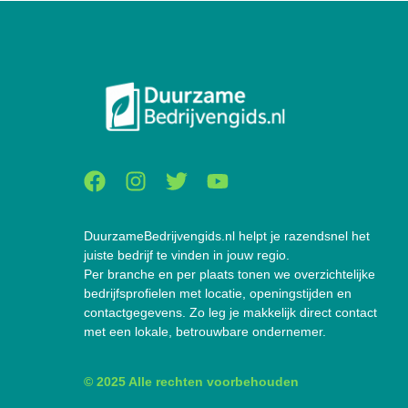
DuurzameBedrijvengids.nl helpt je razendsnel het
juiste bedrijf te vinden in jouw regio.
Per branche en per plaats tonen we overzichtelijke
bedrijfsprofielen met locatie, openingstijden en
contactgegevens. Zo leg je makkelijk direct contact
met een lokale, betrouwbare ondernemer.
© 2025 Alle rechten voorbehouden