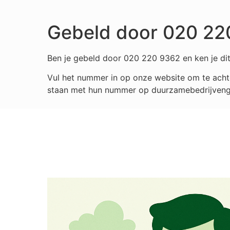
Gebeld door 020 22
Ben je gebeld door 020 220 9362 en ken je dit
Vul het nummer in op onze website om te achte
staan met hun nummer op duurzamebedrijvengids