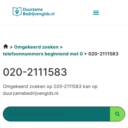
Omgekeerd zoeken
telefoonnummers beginnend met 0
020-2111583
020-2111583
Omgekeerd zoeken op 020-2111583 kan op
duurzamebedrijvengids.nl.