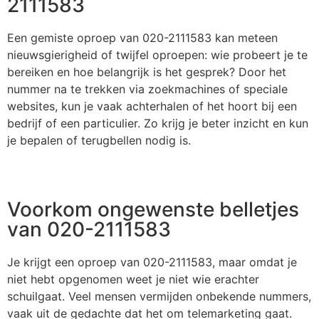
2111583
Een gemiste oproep van 020-2111583 kan meteen
nieuwsgierigheid of twijfel oproepen: wie probeert je te
bereiken en hoe belangrijk is het gesprek? Door het
nummer na te trekken via zoekmachines of speciale
websites, kun je vaak achterhalen of het hoort bij een
bedrijf of een particulier. Zo krijg je beter inzicht en kun
je bepalen of terugbellen nodig is.
Voorkom ongewenste belletjes
van 020-2111583
Je krijgt een oproep van 020-2111583, maar omdat je
niet hebt opgenomen weet je niet wie erachter
schuilgaat. Veel mensen vermijden onbekende nummers,
vaak uit de gedachte dat het om telemarketing gaat.