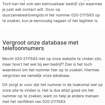
Toch kan het ook een betrouwbaar bedrijf zijn waarmee
je juist wél contact wilt. Door op
duurzamebedrijvengids.nl het nummer 020-2111583 op
te zoeken, kun je eenvoudig nagaan of het legitiem is.
Vergroot onze database met
telefoonnumers
Mocht 020-2111583 niet op onze website te vinden zijn,
maar hoort het wel bij een bedrijf? Dan is het toch
waardevol om het nummer hier op te zoeken. Hiermee
vergroten we namelijk onze database.
Dit zorgt er voor dat het nummer in de toekomst wel op
onze site te vinden is. Het is dus altijd goed om het
nummer op te zoeken, want zo help je andere mensen
met het verifiëren van 020-2111583.