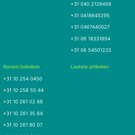
+31 040 2126459
+31 0418645295
+31 0467440027
+31 06 18331854
+31 06 54501233
Recent bekeken
Laatste artikelen
+31 10 254 0450
+31 10 258 55 44
+31 10 261 02 66
+31 10 261 35 64
+31 10 261 80 07