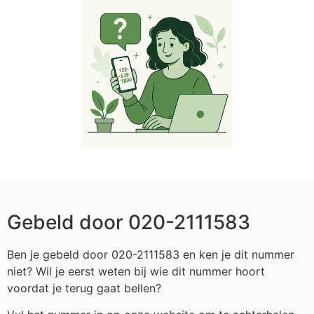
Gebeld door 020-2111583
Ben je gebeld door 020-2111583 en ken je dit nummer
niet? Wil je eerst weten bij wie dit nummer hoort
voordat je terug gaat bellen?