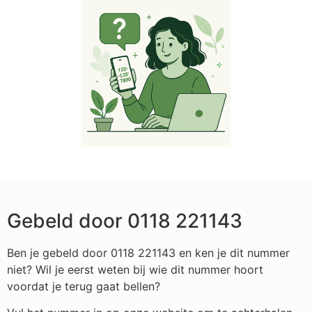
Gebeld door 0118 221143
Ben je gebeld door 0118 221143 en ken je dit nummer
niet? Wil je eerst weten bij wie dit nummer hoort
voordat je terug gaat bellen?