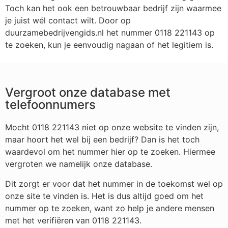
Toch kan het ook een betrouwbaar bedrijf zijn waarmee
je juist wél contact wilt. Door op
duurzamebedrijvengids.nl het nummer 0118 221143 op
te zoeken, kun je eenvoudig nagaan of het legitiem is.
Vergroot onze database met
telefoonnumers
Mocht 0118 221143 niet op onze website te vinden zijn,
maar hoort het wel bij een bedrijf? Dan is het toch
waardevol om het nummer hier op te zoeken. Hiermee
vergroten we namelijk onze database.
Dit zorgt er voor dat het nummer in de toekomst wel op
onze site te vinden is. Het is dus altijd goed om het
nummer op te zoeken, want zo help je andere mensen
met het verifiëren van 0118 221143.