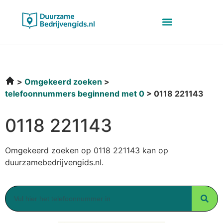
Omgekeerd zoeken
telefoonnummers beginnend met 0
0118 221143
0118 221143
Omgekeerd zoeken op 0118 221143 kan op
duurzamebedrijvengids.nl.