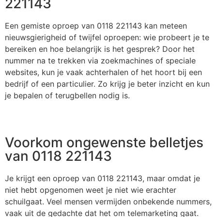
221143
Een gemiste oproep van 0118 221143 kan meteen
nieuwsgierigheid of twijfel oproepen: wie probeert je te
bereiken en hoe belangrijk is het gesprek? Door het
nummer na te trekken via zoekmachines of speciale
websites, kun je vaak achterhalen of het hoort bij een
bedrijf of een particulier. Zo krijg je beter inzicht en kun
je bepalen of terugbellen nodig is.
Voorkom ongewenste belletjes
van 0118 221143
Je krijgt een oproep van 0118 221143, maar omdat je
niet hebt opgenomen weet je niet wie erachter
schuilgaat. Veel mensen vermijden onbekende nummers,
vaak uit de gedachte dat het om telemarketing gaat.