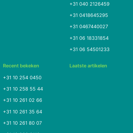
+31 040 2126459
+31 0418645295
+31 0467440027
+31 06 18331854
+31 06 54501233
Recent bekeken
Laatste artikelen
+31 10 254 0450
+31 10 258 55 44
+31 10 261 02 66
+31 10 261 35 64
+31 10 261 80 07