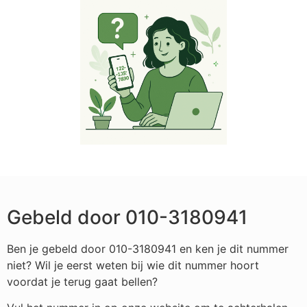
Gebeld door 010-3180941
Ben je gebeld door 010-3180941 en ken je dit nummer
niet? Wil je eerst weten bij wie dit nummer hoort
voordat je terug gaat bellen?