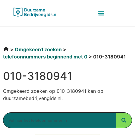
Omgekeerd zoeken
telefoonnummers beginnend met 0
010-3180941
010-3180941
Omgekeerd zoeken op 010-3180941 kan op
duurzamebedrijvengids.nl.