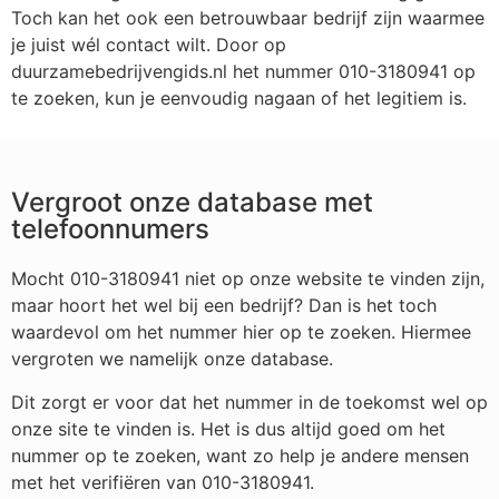
Toch kan het ook een betrouwbaar bedrijf zijn waarmee
je juist wél contact wilt. Door op
duurzamebedrijvengids.nl het nummer 010-3180941 op
te zoeken, kun je eenvoudig nagaan of het legitiem is.
Vergroot onze database met
telefoonnumers
Mocht 010-3180941 niet op onze website te vinden zijn,
maar hoort het wel bij een bedrijf? Dan is het toch
waardevol om het nummer hier op te zoeken. Hiermee
vergroten we namelijk onze database.
Dit zorgt er voor dat het nummer in de toekomst wel op
onze site te vinden is. Het is dus altijd goed om het
nummer op te zoeken, want zo help je andere mensen
met het verifiëren van 010-3180941.