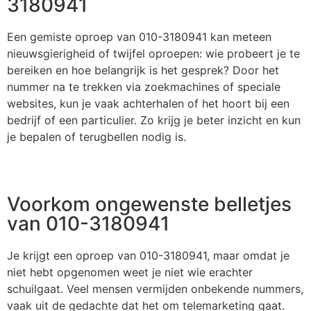
3180941
Een gemiste oproep van 010-3180941 kan meteen
nieuwsgierigheid of twijfel oproepen: wie probeert je te
bereiken en hoe belangrijk is het gesprek? Door het
nummer na te trekken via zoekmachines of speciale
websites, kun je vaak achterhalen of het hoort bij een
bedrijf of een particulier. Zo krijg je beter inzicht en kun
je bepalen of terugbellen nodig is.
Voorkom ongewenste belletjes
van 010-3180941
Je krijgt een oproep van 010-3180941, maar omdat je
niet hebt opgenomen weet je niet wie erachter
schuilgaat. Veel mensen vermijden onbekende nummers,
vaak uit de gedachte dat het om telemarketing gaat.