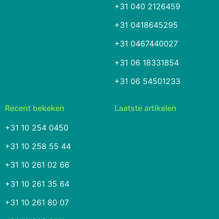
+31 040 2126459
+31 0418645295
+31 0467440027
+31 06 18331854
+31 06 54501233
Recent bekeken
Laatste artikelen
+31 10 254 0450
+31 10 258 55 44
+31 10 261 02 66
+31 10 261 35 64
+31 10 261 80 07