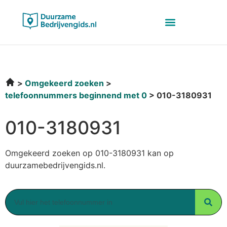
Omgekeerd zoeken
telefoonnummers beginnend met 0
010-3180931
010-3180931
Omgekeerd zoeken op 010-3180931 kan op
duurzamebedrijvengids.nl.