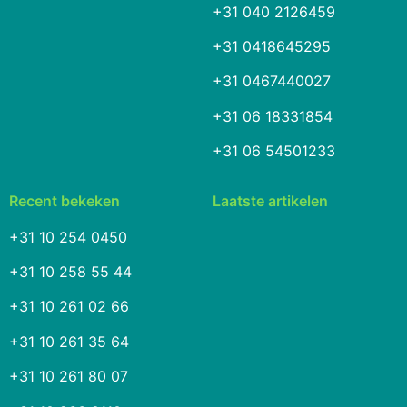
+31 040 2126459
+31 0418645295
+31 0467440027
+31 06 18331854
+31 06 54501233
Recent bekeken
Laatste artikelen
+31 10 254 0450
+31 10 258 55 44
+31 10 261 02 66
+31 10 261 35 64
+31 10 261 80 07