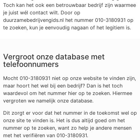
Toch kan het ook een betrouwbaar bedrijf zijn waarmee
je juist wél contact wilt. Door op
duurzamebedrijvengids.nl het nummer 010-3180931 op
te zoeken, kun je eenvoudig nagaan of het legitiem is.
Vergroot onze database met
telefoonnumers
Mocht 010-3180931 niet op onze website te vinden zijn,
maar hoort het wel bij een bedrijf? Dan is het toch
waardevol om het nummer hier op te zoeken. Hiermee
vergroten we namelijk onze database.
Dit zorgt er voor dat het nummer in de toekomst wel op
onze site te vinden is. Het is dus altijd goed om het
nummer op te zoeken, want zo help je andere mensen
met het verifiëren van 010-3180931.