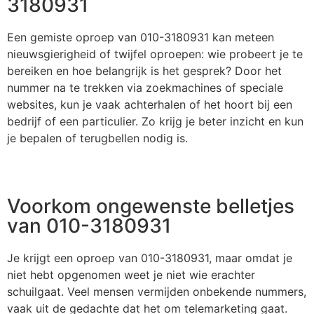
3180931
Een gemiste oproep van 010-3180931 kan meteen
nieuwsgierigheid of twijfel oproepen: wie probeert je te
bereiken en hoe belangrijk is het gesprek? Door het
nummer na te trekken via zoekmachines of speciale
websites, kun je vaak achterhalen of het hoort bij een
bedrijf of een particulier. Zo krijg je beter inzicht en kun
je bepalen of terugbellen nodig is.
Voorkom ongewenste belletjes
van 010-3180931
Je krijgt een oproep van 010-3180931, maar omdat je
niet hebt opgenomen weet je niet wie erachter
schuilgaat. Veel mensen vermijden onbekende nummers,
vaak uit de gedachte dat het om telemarketing gaat.