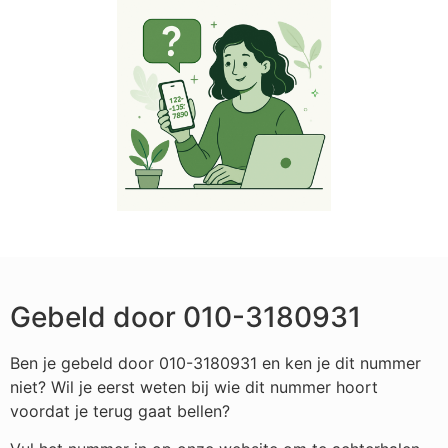
Gebeld door 010-3180931
Ben je gebeld door 010-3180931 en ken je dit nummer
niet? Wil je eerst weten bij wie dit nummer hoort
voordat je terug gaat bellen?