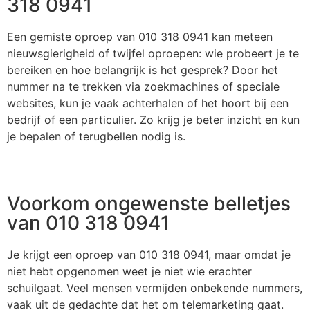
318 0941
Een gemiste oproep van 010 318 0941 kan meteen
nieuwsgierigheid of twijfel oproepen: wie probeert je te
bereiken en hoe belangrijk is het gesprek? Door het
nummer na te trekken via zoekmachines of speciale
websites, kun je vaak achterhalen of het hoort bij een
bedrijf of een particulier. Zo krijg je beter inzicht en kun
je bepalen of terugbellen nodig is.
Voorkom ongewenste belletjes
van 010 318 0941
Je krijgt een oproep van 010 318 0941, maar omdat je
niet hebt opgenomen weet je niet wie erachter
schuilgaat. Veel mensen vermijden onbekende nummers,
vaak uit de gedachte dat het om telemarketing gaat.