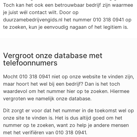
Toch kan het ook een betrouwbaar bedrijf zijn waarmee
je juist wél contact wilt. Door op
duurzamebedrijvengids.nl het nummer 010 318 0941 op
te zoeken, kun je eenvoudig nagaan of het legitiem is.
Vergroot onze database met
telefoonnumers
Mocht 010 318 0941 niet op onze website te vinden zijn,
maar hoort het wel bij een bedrijf? Dan is het toch
waardevol om het nummer hier op te zoeken. Hiermee
vergroten we namelijk onze database.
Dit zorgt er voor dat het nummer in de toekomst wel op
onze site te vinden is. Het is dus altijd goed om het
nummer op te zoeken, want zo help je andere mensen
met het verifiëren van 010 318 0941.