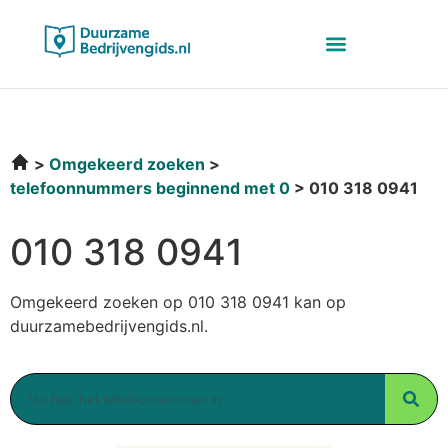
Omgekeerd zoeken
telefoonnummers beginnend met 0
010 318 0941
010 318 0941
Omgekeerd zoeken op 010 318 0941 kan op
duurzamebedrijvengids.nl.