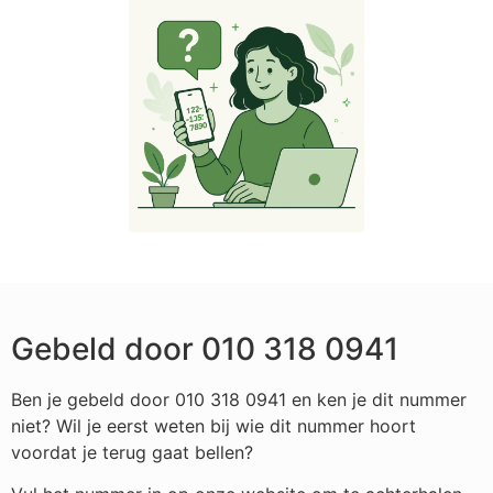
Gebeld door 010 318 0941
Ben je gebeld door 010 318 0941 en ken je dit nummer
niet? Wil je eerst weten bij wie dit nummer hoort
voordat je terug gaat bellen?