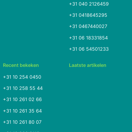
+31 040 2126459
+31 0418645295
+31 0467440027
+31 06 18331854
+31 06 54501233
Recent bekeken
Laatste artikelen
+31 10 254 0450
+31 10 258 55 44
+31 10 261 02 66
+31 10 261 35 64
+31 10 261 80 07