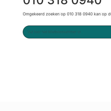
Omgekeerd zoeken op 010 318 0940 kan op du