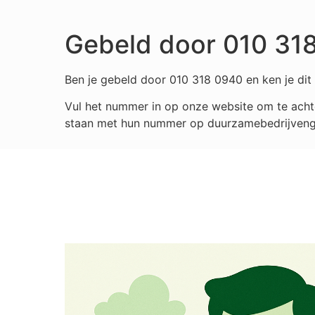
Gebeld door 010 31
Ben je gebeld door 010 318 0940 en ken je dit 
Vul het nummer in op onze website om te achte
staan met hun nummer op duurzamebedrijvengids