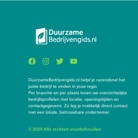
DuurzameBedrijvengids.nl helpt je razendsnel het
juiste bedrijf te vinden in jouw regio.
Per branche en per plaats tonen we overzichtelijke
bedrijfsprofielen met locatie, openingstijden en
contactgegevens. Zo leg je makkelijk direct contact
met een lokale, betrouwbare ondernemer.
© 2025 Alle rechten voorbehouden