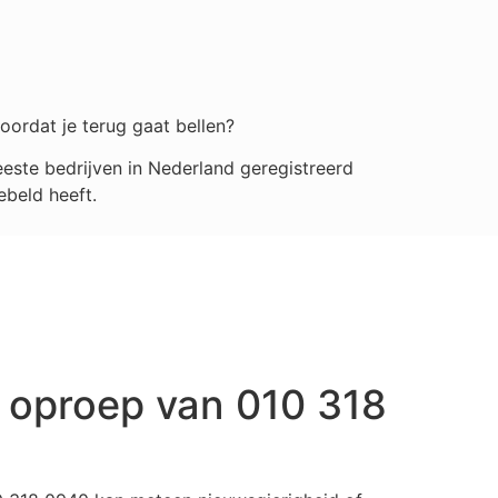
oordat je terug gaat bellen?
ste bedrijven in Nederland geregistreerd
ebeld heeft.
 oproep van 010 318