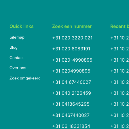
Quick links
Zoek een nummer
Recent 
Sitemap
+31 020 3220 021
+31 10 
Blog
+31 020 8083191
+31 10 
Contact
+31 020-4990895
+31 10 
Over ons
+31 0204990895
+31 10 
Zoek omgekeerd
+31 04 67440027
+31 10 
+31 040 2126459
+31 10 
+31 0418645295
+31 10 
+31 0467440027
+31 10 
+31 06 18331854
+31 10 