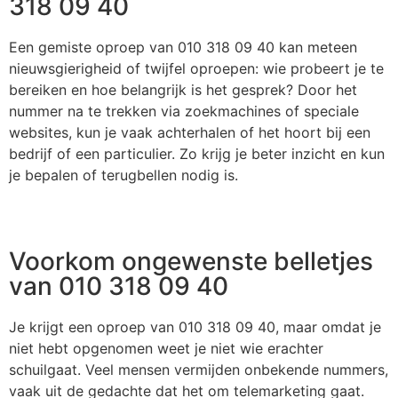
318 09 40
Een gemiste oproep van 010 318 09 40 kan meteen
nieuwsgierigheid of twijfel oproepen: wie probeert je te
bereiken en hoe belangrijk is het gesprek? Door het
nummer na te trekken via zoekmachines of speciale
websites, kun je vaak achterhalen of het hoort bij een
bedrijf of een particulier. Zo krijg je beter inzicht en kun
je bepalen of terugbellen nodig is.
Voorkom ongewenste belletjes
van 010 318 09 40
Je krijgt een oproep van 010 318 09 40, maar omdat je
niet hebt opgenomen weet je niet wie erachter
schuilgaat. Veel mensen vermijden onbekende nummers,
vaak uit de gedachte dat het om telemarketing gaat.