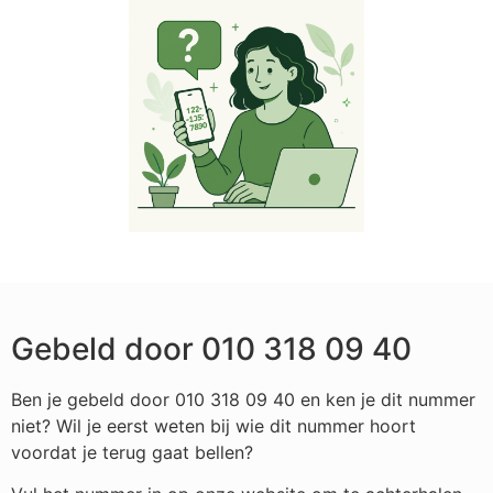
Gebeld door 010 318 09 40
Ben je gebeld door 010 318 09 40 en ken je dit nummer
niet? Wil je eerst weten bij wie dit nummer hoort
voordat je terug gaat bellen?