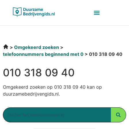
Omgekeerd zoeken
telefoonnummers beginnend met 0
010 318 09 40
010 318 09 40
Omgekeerd zoeken op 010 318 09 40 kan op
duurzamebedrijvengids.nl.