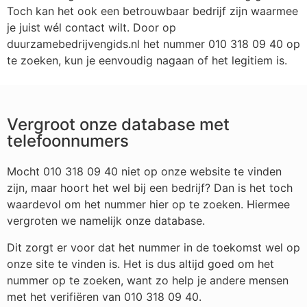
Toch kan het ook een betrouwbaar bedrijf zijn waarmee
je juist wél contact wilt. Door op
duurzamebedrijvengids.nl het nummer 010 318 09 40 op
te zoeken, kun je eenvoudig nagaan of het legitiem is.
Vergroot onze database met
telefoonnumers
Mocht 010 318 09 40 niet op onze website te vinden
zijn, maar hoort het wel bij een bedrijf? Dan is het toch
waardevol om het nummer hier op te zoeken. Hiermee
vergroten we namelijk onze database.
Dit zorgt er voor dat het nummer in de toekomst wel op
onze site te vinden is. Het is dus altijd goed om het
nummer op te zoeken, want zo help je andere mensen
met het verifiëren van 010 318 09 40.