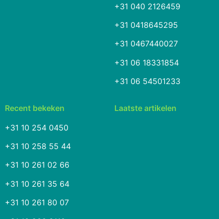
+31 040 2126459
+31 0418645295
+31 0467440027
+31 06 18331854
+31 06 54501233
Recent bekeken
Laatste artikelen
+31 10 254 0450
+31 10 258 55 44
+31 10 261 02 66
+31 10 261 35 64
+31 10 261 80 07