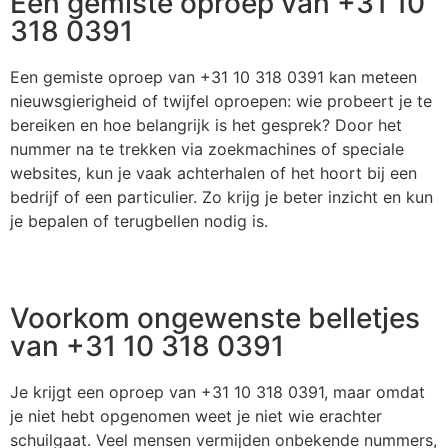
Een gemiste oproep van +31 10
318 0391
Een gemiste oproep van +31 10 318 0391 kan meteen
nieuwsgierigheid of twijfel oproepen: wie probeert je te
bereiken en hoe belangrijk is het gesprek? Door het
nummer na te trekken via zoekmachines of speciale
websites, kun je vaak achterhalen of het hoort bij een
bedrijf of een particulier. Zo krijg je beter inzicht en kun
je bepalen of terugbellen nodig is.
Voorkom ongewenste belletjes
van +31 10 318 0391
Je krijgt een oproep van +31 10 318 0391, maar omdat
je niet hebt opgenomen weet je niet wie erachter
schuilgaat. Veel mensen vermijden onbekende nummers,