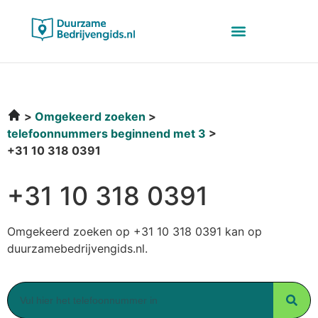
Omgekeerd zoeken
telefoonnummers beginnend met 3
+31 10 318 0391
+31 10 318 0391
Omgekeerd zoeken op +31 10 318 0391 kan op
duurzamebedrijvengids.nl.