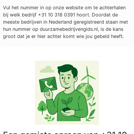
Vul het nummer in op onze website om te achterhalen
bij welk bedrijf
+31 10 318 0391
hoort. Doordat de
meeste bedrijven in Nederland geregistreerd staan met
hun nummer op duurzamebedrijvengids.nl, is de kans
groot dat je er hier achter komt wie jou gebeld heeft.