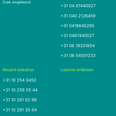
Zoek omgekeerd
+31 04 67440027
+31 040 2126459
+31 0418645295
+31 0467440027
+31 06 18331854
+31 06 54501233
Recent bekeken
Laatste artikelen
+31 10 254 0450
+31 10 258 55 44
+31 10 261 02 66
+31 10 261 35 64