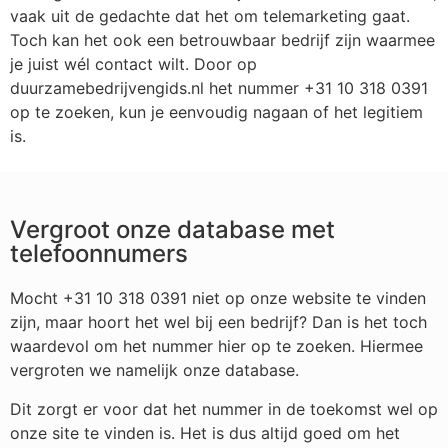
vaak uit de gedachte dat het om telemarketing gaat.
Toch kan het ook een betrouwbaar bedrijf zijn waarmee
je juist wél contact wilt. Door op
duurzamebedrijvengids.nl het nummer +31 10 318 0391
op te zoeken, kun je eenvoudig nagaan of het legitiem
is.
Vergroot onze database met
telefoonnumers
Mocht +31 10 318 0391 niet op onze website te vinden
zijn, maar hoort het wel bij een bedrijf? Dan is het toch
waardevol om het nummer hier op te zoeken. Hiermee
vergroten we namelijk onze database.
Dit zorgt er voor dat het nummer in de toekomst wel op
onze site te vinden is. Het is dus altijd goed om het