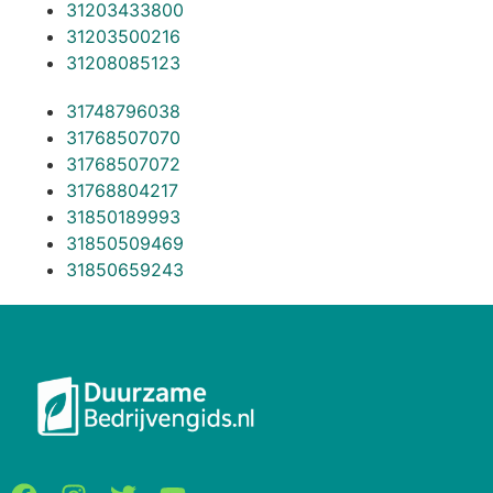
31203433800
31203500216
31208085123
31748796038
31768507070
31768507072
31768804217
31850189993
31850509469
31850659243