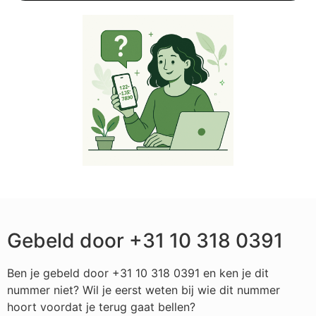
Gebeld door +31 10 318 0391
Ben je gebeld door +31 10 318 0391 en ken je dit
nummer niet? Wil je eerst weten bij wie dit nummer
hoort voordat je terug gaat bellen?