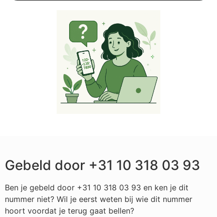
Gebeld door +31 10 318 03 93
Ben je gebeld door +31 10 318 03 93 en ken je dit
nummer niet? Wil je eerst weten bij wie dit nummer
hoort voordat je terug gaat bellen?