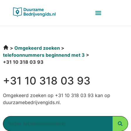
Omgekeerd zoeken
telefoonnummers beginnend met 3
+31 10 318 03 93
+31 10 318 03 93
Omgekeerd zoeken op +31 10 318 03 93 kan op
duurzamebedrijvengids.nl.