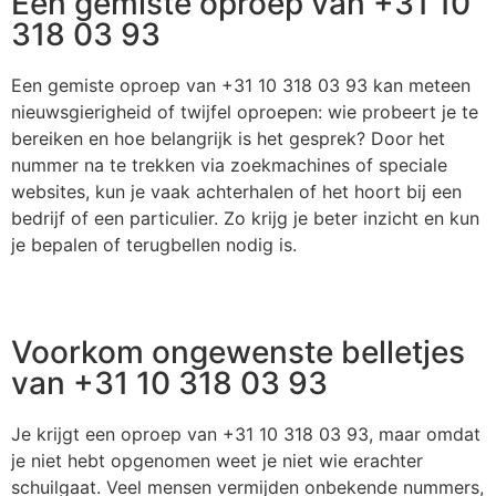
Een gemiste oproep van +31 10
318 03 93
Een gemiste oproep van +31 10 318 03 93 kan meteen
nieuwsgierigheid of twijfel oproepen: wie probeert je te
bereiken en hoe belangrijk is het gesprek? Door het
nummer na te trekken via zoekmachines of speciale
websites, kun je vaak achterhalen of het hoort bij een
bedrijf of een particulier. Zo krijg je beter inzicht en kun
je bepalen of terugbellen nodig is.
Voorkom ongewenste belletjes
van +31 10 318 03 93
Je krijgt een oproep van +31 10 318 03 93, maar omdat
je niet hebt opgenomen weet je niet wie erachter
schuilgaat. Veel mensen vermijden onbekende nummers,