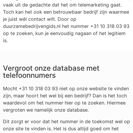
vaak uit de gedachte dat het om telemarketing gaat.
Toch kan het ook een betrouwbaar bedrijf zijn waarmee
je juist wél contact wilt. Door op
duurzamebedrijvengids.nl het nummer +31 10 318 03 93
op te zoeken, kun je eenvoudig nagaan of het legitiem
is.
Vergroot onze database met
telefoonnumers
Mocht +31 10 318 03 93 niet op onze website te vinden
zijn, maar hoort het wel bij een bedrijf? Dan is het toch
waardevol om het nummer hier op te zoeken. Hiermee
vergroten we namelijk onze database.
Dit zorgt er voor dat het nummer in de toekomst wel op
onze site te vinden is. Het is dus altijd goed om het