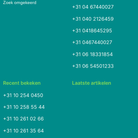
Zoek omgekeerd
+31 04 67440027
+31 040 2126459
+31 0418645295
+31 0467440027
+31 06 18331854
+31 06 54501233
Recent bekeken
Laatste artikelen
+31 10 254 0450
+31 10 258 55 44
+31 10 261 02 66
+31 10 261 35 64