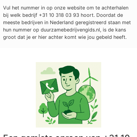
Vul het nummer in op onze website om te achterhalen
bij welk bedrijf
+31 10 318 03 93
hoort. Doordat de
meeste bedrijven in Nederland geregistreerd staan met
hun nummer op duurzamebedrijvengids.nl, is de kans
groot dat je er hier achter komt wie jou gebeld heeft.