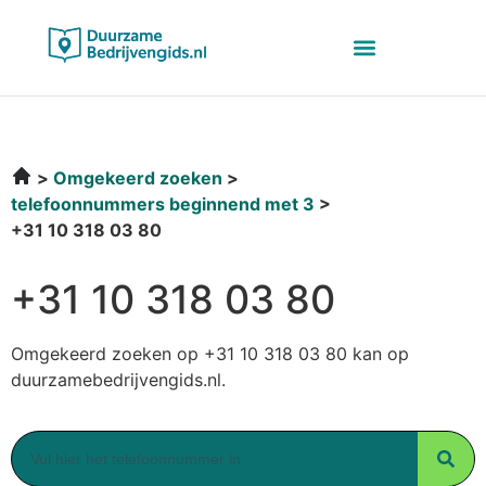
Omgekeerd zoeken
telefoonnummers beginnend met 3
+31 10 318 03 80
+31 10 318 03 80
Omgekeerd zoeken op +31 10 318 03 80 kan op
duurzamebedrijvengids.nl.