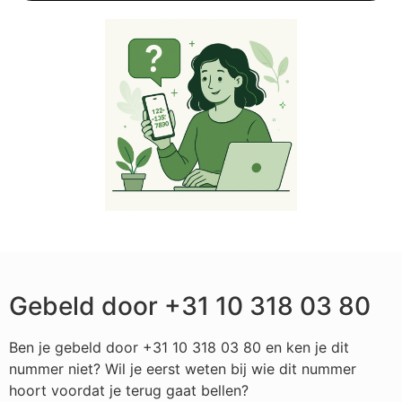
Gebeld door +31 10 318 03 80
Ben je gebeld door +31 10 318 03 80 en ken je dit
nummer niet? Wil je eerst weten bij wie dit nummer
hoort voordat je terug gaat bellen?