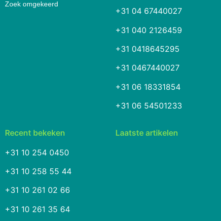
Zoek omgekeerd
+31 04 67440027
+31 040 2126459
+31 0418645295
+31 0467440027
+31 06 18331854
+31 06 54501233
Recent bekeken
Laatste artikelen
+31 10 254 0450
+31 10 258 55 44
+31 10 261 02 66
+31 10 261 35 64