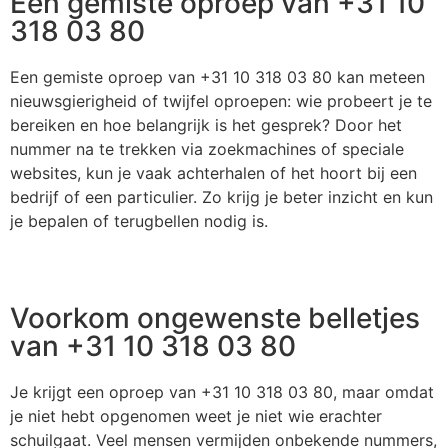
Een gemiste oproep van +31 10
318 03 80
Een gemiste oproep van +31 10 318 03 80 kan meteen
nieuwsgierigheid of twijfel oproepen: wie probeert je te
bereiken en hoe belangrijk is het gesprek? Door het
nummer na te trekken via zoekmachines of speciale
websites, kun je vaak achterhalen of het hoort bij een
bedrijf of een particulier. Zo krijg je beter inzicht en kun
je bepalen of terugbellen nodig is.
Voorkom ongewenste belletjes
van +31 10 318 03 80
Je krijgt een oproep van +31 10 318 03 80, maar omdat
je niet hebt opgenomen weet je niet wie erachter
schuilgaat. Veel mensen vermijden onbekende nummers,