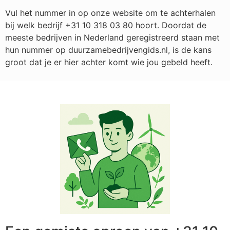
Vul het nummer in op onze website om te achterhalen
bij welk bedrijf
+31 10 318 03 80
hoort. Doordat de
meeste bedrijven in Nederland geregistreerd staan met
hun nummer op duurzamebedrijvengids.nl, is de kans
groot dat je er hier achter komt wie jou gebeld heeft.