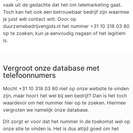
vaak uit de gedachte dat het om telemarketing gaat.
Toch kan het ook een betrouwbaar bedrijf zijn waarmee
je juist wél contact wilt. Door op
duurzamebedrijvengids.nl het nummer +31 10 318 03 80
op te zoeken, kun je eenvoudig nagaan of het legitiem
is.
Vergroot onze database met
telefoonnumers
Mocht +31 10 318 03 80 niet op onze website te vinden
zijn, maar hoort het wel bij een bedrijf? Dan is het toch
waardevol om het nummer hier op te zoeken. Hiermee
vergroten we namelijk onze database.
Dit zorgt er voor dat het nummer in de toekomst wel op
onze site te vinden is. Het is dus altijd goed om het