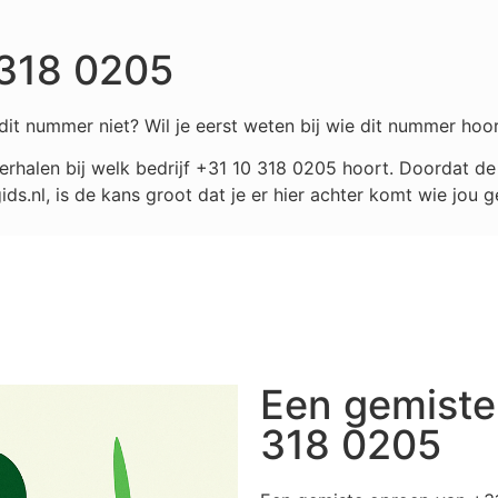
 318 0205
it nummer niet? Wil je eerst weten bij wie dit nummer hoor
rhalen bij welk bedrijf
+31 10 318 0205
hoort. Doordat de 
.nl, is de kans groot dat je er hier achter komt wie jou g
Een gemiste
318 0205