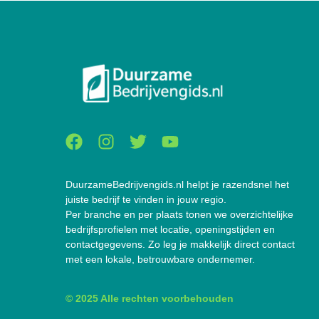
DuurzameBedrijvengids.nl helpt je razendsnel het
juiste bedrijf te vinden in jouw regio.
Per branche en per plaats tonen we overzichtelijke
bedrijfsprofielen met locatie, openingstijden en
contactgegevens. Zo leg je makkelijk direct contact
met een lokale, betrouwbare ondernemer.
© 2025 Alle rechten voorbehouden