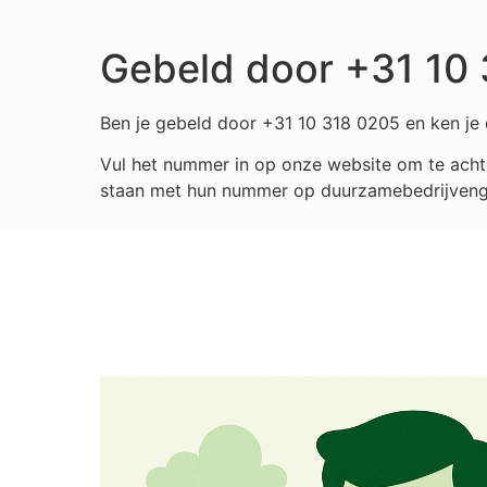
Gebeld door +31 10
Ben je gebeld door +31 10 318 0205 en ken je d
Vul het nummer in op onze website om te achte
staan met hun nummer op duurzamebedrijvengids