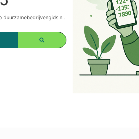
 duurzamebedrijvengids.nl.