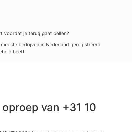
t voordat je terug gaat bellen?
meeste bedrijven in Nederland geregistreerd
ebeld heeft.
 oproep van +31 10