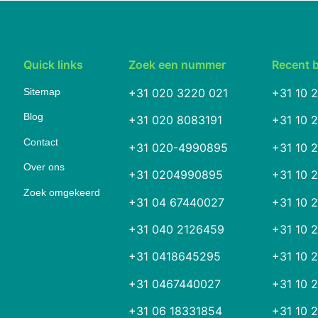
Quick links
Zoek een nummer
Recent 
Sitemap
+31 020 3220 021
+31 10 
Blog
+31 020 8083191
+31 10 
Contact
+31 020-4990895
+31 10 
Over ons
+31 0204990895
+31 10 
Zoek omgekeerd
+31 04 67440027
+31 10 
+31 040 2126459
+31 10 
+31 0418645295
+31 10 
+31 0467440027
+31 10 
+31 06 18331854
+31 10 