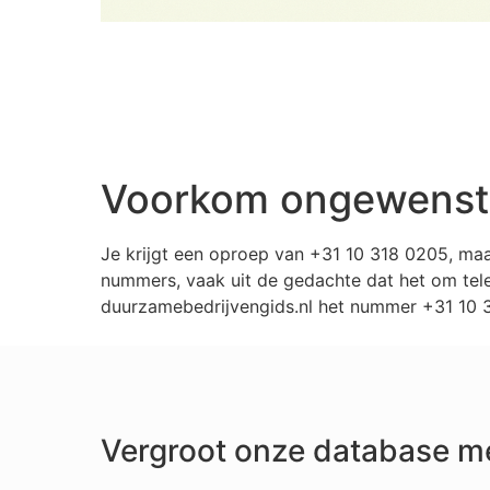
Voorkom ongewenste
Je krijgt een oproep van +31 10 318 0205, ma
nummers, vaak uit de gedachte dat het om tele
duurzamebedrijvengids.nl het nummer +31 10 31
Vergroot onze database m