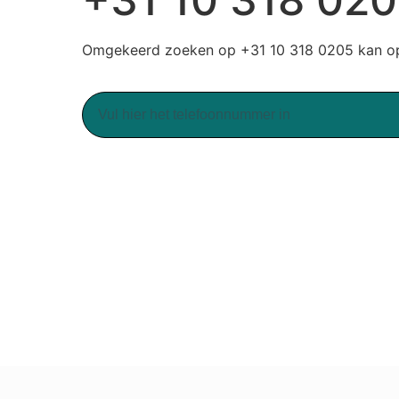
Omgekeerd zoeken op +31 10 318 0205 kan op