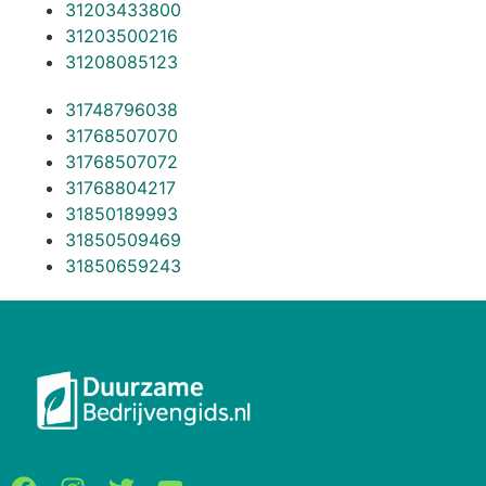
31203433800
31203500216
31208085123
31748796038
31768507070
31768507072
31768804217
31850189993
31850509469
31850659243