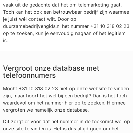
vaak uit de gedachte dat het om telemarketing gaat.
Toch kan het ook een betrouwbaar bedrijf zijn waarmee
je juist wél contact wilt. Door op
duurzamebedrijvengids.nl het nummer +31 10 318 02 23
op te zoeken, kun je eenvoudig nagaan of het legitiem
is.
Vergroot onze database met
telefoonnumers
Mocht +31 10 318 02 23 niet op onze website te vinden
zijn, maar hoort het wel bij een bedrijf? Dan is het toch
waardevol om het nummer hier op te zoeken. Hiermee
vergroten we namelijk onze database.
Dit zorgt er voor dat het nummer in de toekomst wel op
onze site te vinden is. Het is dus altijd goed om het