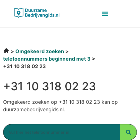
Omgekeerd zoeken
telefoonnummers beginnend met 3
+31 10 318 02 23
+31 10 318 02 23
Omgekeerd zoeken op +31 10 318 02 23 kan op
duurzamebedrijvengids.nl.