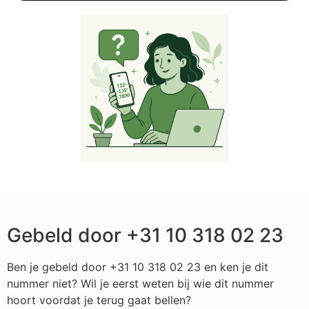
Gebeld door +31 10 318 02 23
Ben je gebeld door +31 10 318 02 23 en ken je dit
nummer niet? Wil je eerst weten bij wie dit nummer
hoort voordat je terug gaat bellen?