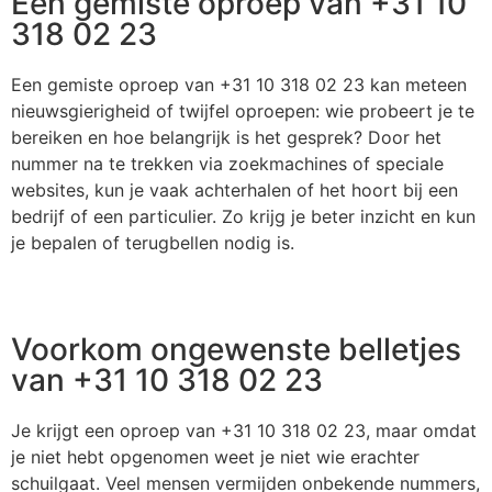
Een gemiste oproep van +31 10
318 02 23
Een gemiste oproep van +31 10 318 02 23 kan meteen
nieuwsgierigheid of twijfel oproepen: wie probeert je te
bereiken en hoe belangrijk is het gesprek? Door het
nummer na te trekken via zoekmachines of speciale
websites, kun je vaak achterhalen of het hoort bij een
bedrijf of een particulier. Zo krijg je beter inzicht en kun
je bepalen of terugbellen nodig is.
Voorkom ongewenste belletjes
van +31 10 318 02 23
Je krijgt een oproep van +31 10 318 02 23, maar omdat
je niet hebt opgenomen weet je niet wie erachter
schuilgaat. Veel mensen vermijden onbekende nummers,