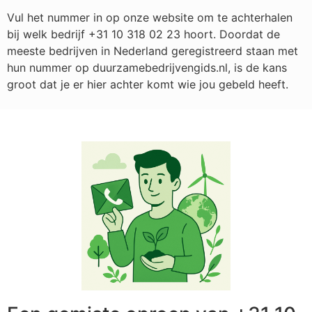
Vul het nummer in op onze website om te achterhalen
bij welk bedrijf
+31 10 318 02 23
hoort. Doordat de
meeste bedrijven in Nederland geregistreerd staan met
hun nummer op duurzamebedrijvengids.nl, is de kans
groot dat je er hier achter komt wie jou gebeld heeft.