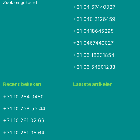
Zoek omgekeerd
+31 04 67440027
+31 040 2126459
+31 0418645295
+31 0467440027
+31 06 18331854
+31 06 54501233
Recent bekeken
Laatste artikelen
+31 10 254 0450
+31 10 258 55 44
+31 10 261 02 66
+31 10 261 35 64