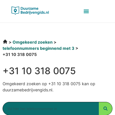
Omgekeerd zoeken
telefoonnummers beginnend met 3
+31 10 318 0075
+31 10 318 0075
Omgekeerd zoeken op +31 10 318 0075 kan op
duurzamebedrijvengids.nl.