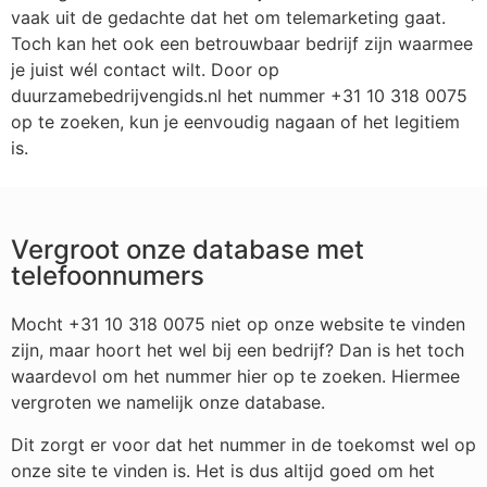
vaak uit de gedachte dat het om telemarketing gaat.
Toch kan het ook een betrouwbaar bedrijf zijn waarmee
je juist wél contact wilt. Door op
duurzamebedrijvengids.nl het nummer +31 10 318 0075
op te zoeken, kun je eenvoudig nagaan of het legitiem
is.
Vergroot onze database met
telefoonnumers
Mocht +31 10 318 0075 niet op onze website te vinden
zijn, maar hoort het wel bij een bedrijf? Dan is het toch
waardevol om het nummer hier op te zoeken. Hiermee
vergroten we namelijk onze database.
Dit zorgt er voor dat het nummer in de toekomst wel op
onze site te vinden is. Het is dus altijd goed om het