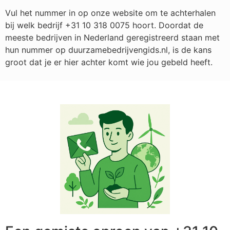
Vul het nummer in op onze website om te achterhalen
bij welk bedrijf
+31 10 318 0075
hoort. Doordat de
meeste bedrijven in Nederland geregistreerd staan met
hun nummer op duurzamebedrijvengids.nl, is de kans
groot dat je er hier achter komt wie jou gebeld heeft.