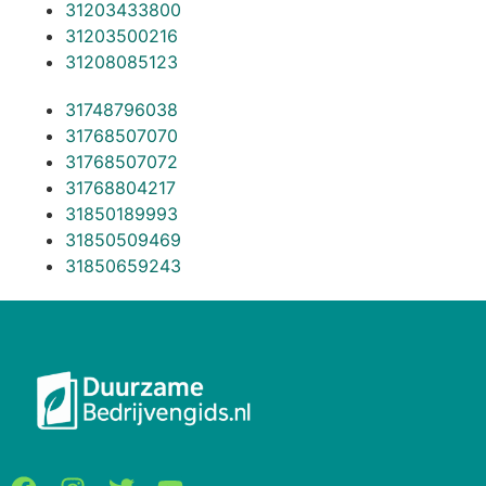
31203433800
31203500216
31208085123
31748796038
31768507070
31768507072
31768804217
31850189993
31850509469
31850659243