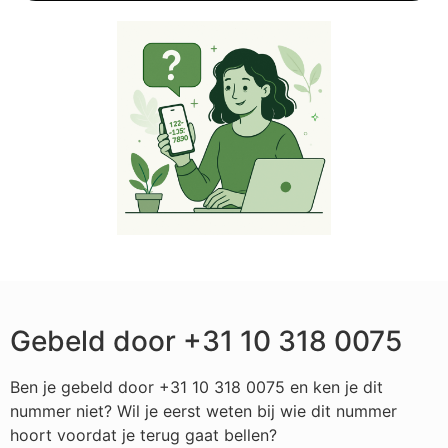
Gebeld door +31 10 318 0075
Ben je gebeld door +31 10 318 0075 en ken je dit
nummer niet? Wil je eerst weten bij wie dit nummer
hoort voordat je terug gaat bellen?