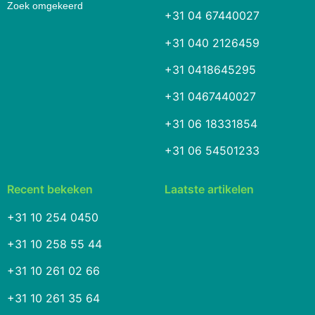
Zoek omgekeerd
+31 04 67440027
+31 040 2126459
+31 0418645295
+31 0467440027
+31 06 18331854
+31 06 54501233
Recent bekeken
Laatste artikelen
+31 10 254 0450
+31 10 258 55 44
+31 10 261 02 66
+31 10 261 35 64