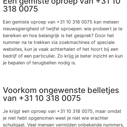
Een gemiste oproep van +31 10
318 0075
Een gemiste oproep van +31 10 318 0075 kan meteen
nieuwsgierigheid of twijfel oproepen: wie probeert je te
bereiken en hoe belangrijk is het gesprek? Door het
nummer na te trekken via zoekmachines of speciale
websites, kun je vaak achterhalen of het hoort bij een
bedrijf of een particulier. Zo krijg je beter inzicht en kun
je bepalen of terugbellen nodig is.
Voorkom ongewenste belletjes
van +31 10 318 0075
Je krijgt een oproep van +31 10 318 0075, maar omdat
je niet hebt opgenomen weet je niet wie erachter
schuilgaat. Veel mensen vermijden onbekende nummers,