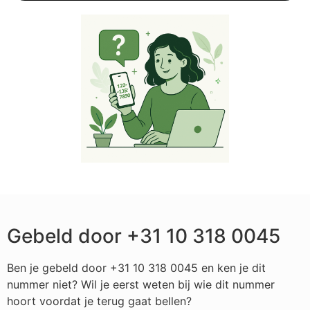
Gebeld door +31 10 318 0045
Ben je gebeld door +31 10 318 0045 en ken je dit
nummer niet? Wil je eerst weten bij wie dit nummer
hoort voordat je terug gaat bellen?