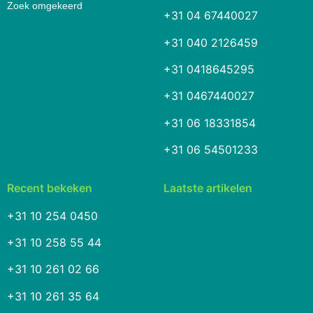
Zoek omgekeerd
+31 04 67440027
+31 040 2126459
+31 0418645295
+31 0467440027
+31 06 18331854
+31 06 54501233
Recent bekeken
Laatste artikelen
+31 10 254 0450
+31 10 258 55 44
+31 10 261 02 66
+31 10 261 35 64