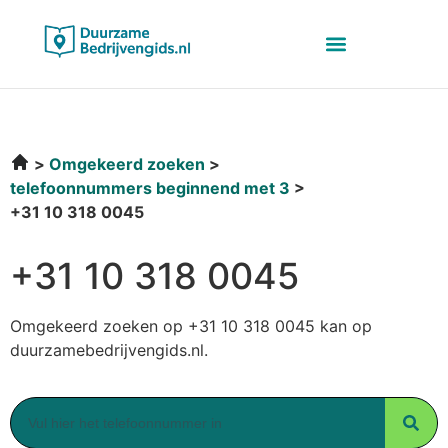
Omgekeerd zoeken
telefoonnummers beginnend met 3
+31 10 318 0045
+31 10 318 0045
Omgekeerd zoeken op +31 10 318 0045 kan op
duurzamebedrijvengids.nl.