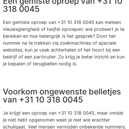
Een gemiste oproep van +31 10
318 0045
Een gemiste oproep van +31 10 318 0045 kan meteen
nieuwsgierigheid of twijfel oproepen: wie probeert je te
bereiken en hoe belangrijk is het gesprek? Door het
nummer na te trekken via zoekmachines of speciale
websites, kun je vaak achterhalen of het hoort bij een
bedrijf of een particulier. Zo krijg je beter inzicht en kun
je bepalen of terugbellen nodig is.
Voorkom ongewenste belletjes
van +31 10 318 0045
Je krijgt een oproep van +31 10 318 0045, maar omdat
je niet hebt opgenomen weet je niet wie erachter
schuilgaat. Veel mensen vermijden onbekende nummers,