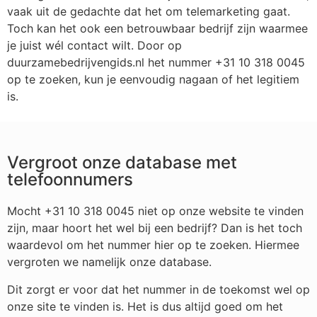
vaak uit de gedachte dat het om telemarketing gaat.
Toch kan het ook een betrouwbaar bedrijf zijn waarmee
je juist wél contact wilt. Door op
duurzamebedrijvengids.nl het nummer +31 10 318 0045
op te zoeken, kun je eenvoudig nagaan of het legitiem
is.
Vergroot onze database met
telefoonnumers
Mocht +31 10 318 0045 niet op onze website te vinden
zijn, maar hoort het wel bij een bedrijf? Dan is het toch
waardevol om het nummer hier op te zoeken. Hiermee
vergroten we namelijk onze database.
Dit zorgt er voor dat het nummer in de toekomst wel op
onze site te vinden is. Het is dus altijd goed om het