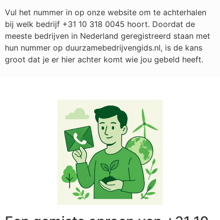
Vul het nummer in op onze website om te achterhalen
bij welk bedrijf
+31 10 318 0045
hoort. Doordat de
meeste bedrijven in Nederland geregistreerd staan met
hun nummer op duurzamebedrijvengids.nl, is de kans
groot dat je er hier achter komt wie jou gebeld heeft.