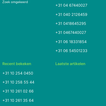
Zoek omgekeerd
+31 04 67440027
+31 040 2126459
+31 0418645295
+31 0467440027
+31 06 18331854
+31 06 54501233
Recent bekeken
Laatste artikelen
+31 10 254 0450
+31 10 258 55 44
+31 10 261 02 66
+31 10 261 35 64