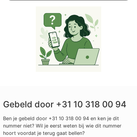
Gebeld door +31 10 318 00 94
Ben je gebeld door +31 10 318 00 94 en ken je dit
nummer niet? Wil je eerst weten bij wie dit nummer
hoort voordat je terug gaat bellen?