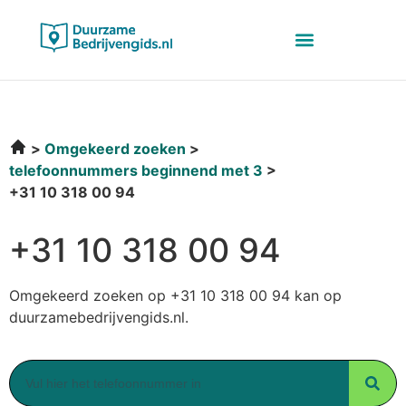
Omgekeerd zoeken
telefoonnummers beginnend met 3
+31 10 318 00 94
+31 10 318 00 94
Omgekeerd zoeken op +31 10 318 00 94 kan op
duurzamebedrijvengids.nl.