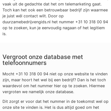
vaak uit de gedachte dat het om telemarketing gaat.
Toch kan het ook een betrouwbaar bedrijf zijn waarmee
je juist wél contact wilt. Door op
duurzamebedrijvengids.nl het nummer +31 10 318 00 94
op te zoeken, kun je eenvoudig nagaan of het legitiem
is.
Vergroot onze database met
telefoonnumers
Mocht +31 10 318 00 94 niet op onze website te vinden
zijn, maar hoort het wel bij een bedrijf? Dan is het toch
waardevol om het nummer hier op te zoeken. Hiermee
vergroten we namelijk onze database.
Dit zorgt er voor dat het nummer in de toekomst wel op
onze site te vinden is. Het is dus altijd goed om het