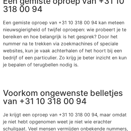
Een gemiste oproep van +31 10
318 00 94
Een gemiste oproep van +31 10 318 00 94 kan meteen
nieuwsgierigheid of twijfel oproepen: wie probeert je te
bereiken en hoe belangrijk is het gesprek? Door het
nummer na te trekken via zoekmachines of speciale
websites, kun je vaak achterhalen of het hoort bij een
bedrijf of een particulier. Zo krijg je beter inzicht en kun
je bepalen of terugbellen nodig is.
Voorkom ongewenste belletjes
van +31 10 318 00 94
Je krijgt een oproep van +31 10 318 00 94, maar omdat
je niet hebt opgenomen weet je niet wie erachter
schuilgaat. Veel mensen vermijden onbekende nummers,