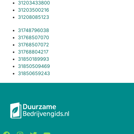
31203433800
31203500216
31208085123
31748796038
31768507070
31768507072
31768804217
31850189993
31850509469
31850659243