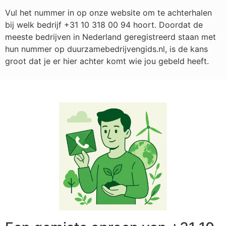
Vul het nummer in op onze website om te achterhalen
bij welk bedrijf
+31 10 318 00 94
hoort. Doordat de
meeste bedrijven in Nederland geregistreerd staan met
hun nummer op duurzamebedrijvengids.nl, is de kans
groot dat je er hier achter komt wie jou gebeld heeft.