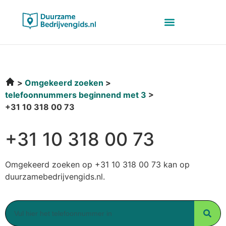
Omgekeerd zoeken
telefoonnummers beginnend met 3
+31 10 318 00 73
+31 10 318 00 73
Omgekeerd zoeken op +31 10 318 00 73 kan op
duurzamebedrijvengids.nl.