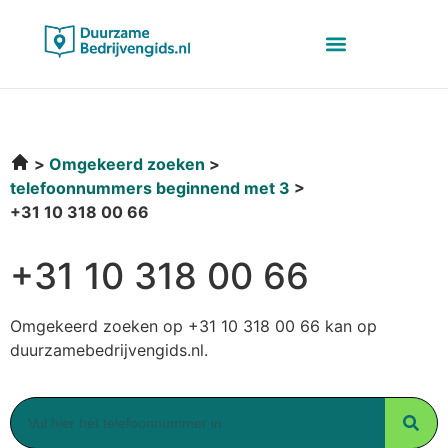
Omgekeerd zoeken
telefoonnummers beginnend met 3
+31 10 318 00 66
+31 10 318 00 66
Omgekeerd zoeken op +31 10 318 00 66 kan op
duurzamebedrijvengids.nl.