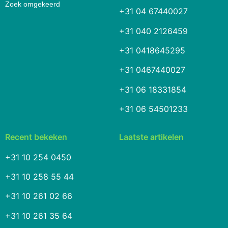
Zoek omgekeerd
+31 04 67440027
+31 040 2126459
+31 0418645295
+31 0467440027
+31 06 18331854
+31 06 54501233
Recent bekeken
Laatste artikelen
+31 10 254 0450
+31 10 258 55 44
+31 10 261 02 66
+31 10 261 35 64