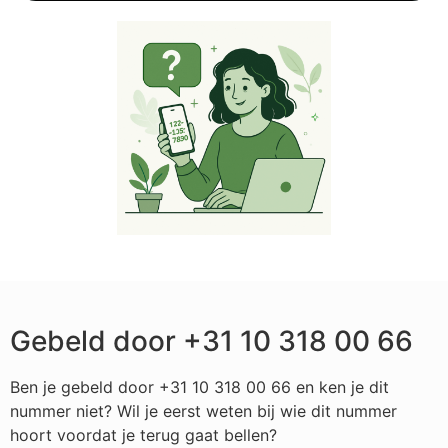
Gebeld door +31 10 318 00 66
Ben je gebeld door +31 10 318 00 66 en ken je dit
nummer niet? Wil je eerst weten bij wie dit nummer
hoort voordat je terug gaat bellen?