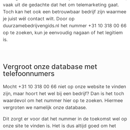
vaak uit de gedachte dat het om telemarketing gaat.
Toch kan het ook een betrouwbaar bedrijf zijn waarmee
je juist wél contact wilt. Door op
duurzamebedrijvengids.nl het nummer +31 10 318 00 66
op te zoeken, kun je eenvoudig nagaan of het legitiem
is.
Vergroot onze database met
telefoonnumers
Mocht +31 10 318 00 66 niet op onze website te vinden
zijn, maar hoort het wel bij een bedrijf? Dan is het toch
waardevol om het nummer hier op te zoeken. Hiermee
vergroten we namelijk onze database.
Dit zorgt er voor dat het nummer in de toekomst wel op
onze site te vinden is. Het is dus altijd goed om het