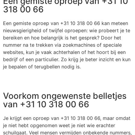
Een gemiste oproep van +31 10
318 00 66
Een gemiste oproep van +31 10 318 00 66 kan meteen
nieuwsgierigheid of twijfel oproepen: wie probeert je te
bereiken en hoe belangrijk is het gesprek? Door het
nummer na te trekken via zoekmachines of speciale
websites, kun je vaak achterhalen of het hoort bij een
bedrijf of een particulier. Zo krijg je beter inzicht en kun
je bepalen of terugbellen nodig is.
Voorkom ongewenste belletjes
van +31 10 318 00 66
Je krijgt een oproep van +31 10 318 00 66, maar omdat
je niet hebt opgenomen weet je niet wie erachter
schuilgaat. Veel mensen vermijden onbekende nummers,