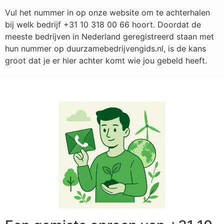
Vul het nummer in op onze website om te achterhalen
bij welk bedrijf
+31 10 318 00 66
hoort. Doordat de
meeste bedrijven in Nederland geregistreerd staan met
hun nummer op duurzamebedrijvengids.nl, is de kans
groot dat je er hier achter komt wie jou gebeld heeft.