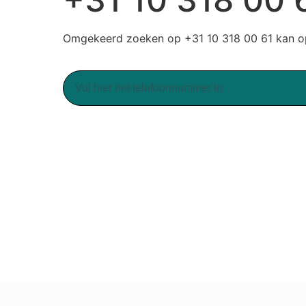
Omgekeerd zoeken op +31 10 318 00 61 kan op