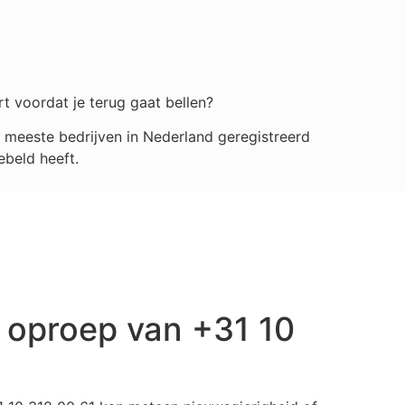
rt voordat je terug gaat bellen?
 meeste bedrijven in Nederland geregistreerd
ebeld heeft.
 oproep van +31 10