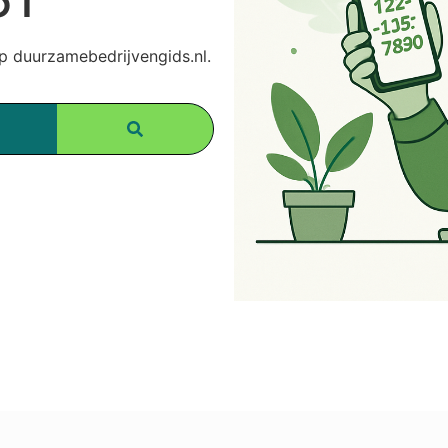
 duurzamebedrijvengids.nl.