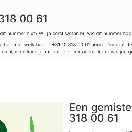
318 00 61
dit nummer niet? Wil je eerst weten bij wie dit nummer hoo
rhalen bij welk bedrijf
+31 10 318 00 61
hoort. Doordat de
.nl, is de kans groot dat je er hier achter komt wie jou g
Een gemiste
318 00 61