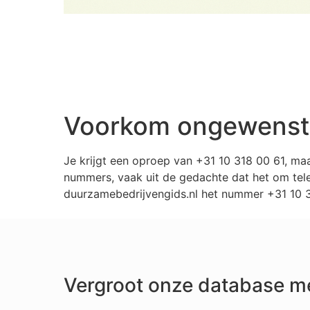
Voorkom ongewenste 
Je krijgt een oproep van +31 10 318 00 61, ma
nummers, vaak uit de gedachte dat het om tele
duurzamebedrijvengids.nl het nummer +31 10 31
Vergroot onze database m