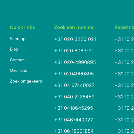
Quick links
Zoek een nummer
Recent 
Sitemap
+31 020 3220 021
+31 10 
Blog
+31 020 8083191
+31 10 
Contact
+31 020-4990895
+31 10 
Over ons
+31 0204990895
+31 10 
Zoek omgekeerd
+31 04 67440027
+31 10 
+31 040 2126459
+31 10 
+31 0418645295
+31 10 
+31 0467440027
+31 10 
+31 06 18331854
+31 10 