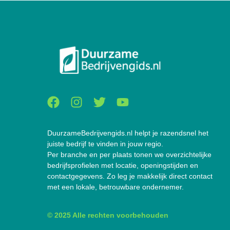
DuurzameBedrijvengids.nl helpt je razendsnel het
juiste bedrijf te vinden in jouw regio.
Per branche en per plaats tonen we overzichtelijke
bedrijfsprofielen met locatie, openingstijden en
contactgegevens. Zo leg je makkelijk direct contact
met een lokale, betrouwbare ondernemer.
© 2025 Alle rechten voorbehouden