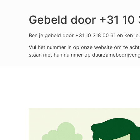
Gebeld door +31 10 
Ben je gebeld door +31 10 318 00 61 en ken je 
Vul het nummer in op onze website om te achte
staan met hun nummer op duurzamebedrijvengids