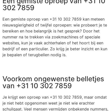
Een gemiste oproep van +31 10
302 7859
Een gemiste oproep van +31 10 302 7859 kan meteen
nieuwsgierigheid of twijfel oproepen: wie probeert je te
bereiken en hoe belangrijk is het gesprek? Door het
nummer na te trekken via zoekmachines of speciale
websites, kun je vaak achterhalen of het hoort bij een
bedrijf of een particulier. Zo krijg je beter inzicht en kun
je bepalen of terugbellen nodig is.
Voorkom ongewenste belletjes
van +31 10 302 7859
Je krijgt een oproep van +31 10 302 7859, maar omdat
je niet hebt opgenomen weet je niet wie erachter
schuilgaat. Veel mensen vermijden onbekende nummers,