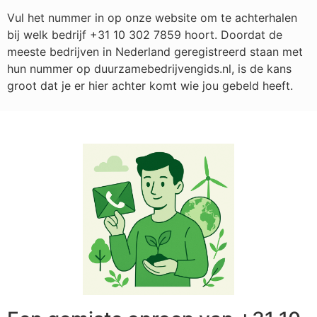
Vul het nummer in op onze website om te achterhalen
bij welk bedrijf
+31 10 302 7859
hoort. Doordat de
meeste bedrijven in Nederland geregistreerd staan met
hun nummer op duurzamebedrijvengids.nl, is de kans
groot dat je er hier achter komt wie jou gebeld heeft.