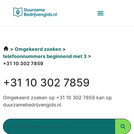
Omgekeerd zoeken
telefoonnummers beginnend met 3
+31 10 302 7859
+31 10 302 7859
Omgekeerd zoeken op +31 10 302 7859 kan op
duurzamebedrijvengids.nl.