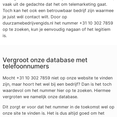
vaak uit de gedachte dat het om telemarketing gaat.
Toch kan het ook een betrouwbaar bedrijf zijn waarmee
je juist wél contact wilt. Door op
duurzamebedrijvengids.nl het nummer +31 10 302 7859
op te zoeken, kun je eenvoudig nagaan of het legitiem
is.
Vergroot onze database met
telefoonnumers
Mocht +31 10 302 7859 niet op onze website te vinden
zijn, maar hoort het wel bij een bedrijf? Dan is het toch
waardevol om het nummer hier op te zoeken. Hiermee
vergroten we namelijk onze database.
Dit zorgt er voor dat het nummer in de toekomst wel op
onze site te vinden is. Het is dus altijd goed om het