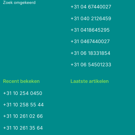
Zoek omgekeerd
+31 04 67440027
+31 040 2126459
+31 0418645295
+31 0467440027
+31 06 18331854
+31 06 54501233
Recent bekeken
Laatste artikelen
+31 10 254 0450
+31 10 258 55 44
+31 10 261 02 66
+31 10 261 35 64