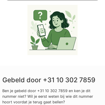
Gebeld door +31 10 302 7859
Ben je gebeld door +31 10 302 7859 en ken je dit
nummer niet? Wil je eerst weten bij wie dit nummer
hoort voordat je terug gaat bellen?