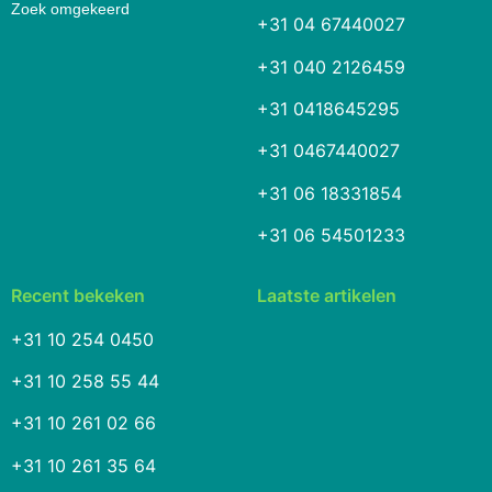
Zoek omgekeerd
+31 04 67440027
+31 040 2126459
+31 0418645295
+31 0467440027
+31 06 18331854
+31 06 54501233
Recent bekeken
Laatste artikelen
+31 10 254 0450
+31 10 258 55 44
+31 10 261 02 66
+31 10 261 35 64