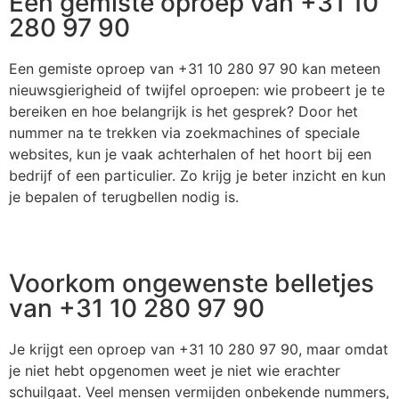
Een gemiste oproep van +31 10
280 97 90
Een gemiste oproep van +31 10 280 97 90 kan meteen
nieuwsgierigheid of twijfel oproepen: wie probeert je te
bereiken en hoe belangrijk is het gesprek? Door het
nummer na te trekken via zoekmachines of speciale
websites, kun je vaak achterhalen of het hoort bij een
bedrijf of een particulier. Zo krijg je beter inzicht en kun
je bepalen of terugbellen nodig is.
Voorkom ongewenste belletjes
van +31 10 280 97 90
Je krijgt een oproep van +31 10 280 97 90, maar omdat
je niet hebt opgenomen weet je niet wie erachter
schuilgaat. Veel mensen vermijden onbekende nummers,