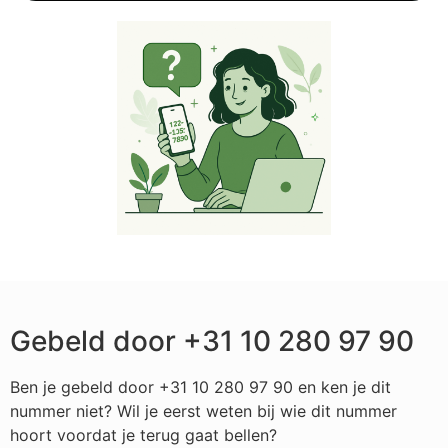
Gebeld door +31 10 280 97 90
Ben je gebeld door +31 10 280 97 90 en ken je dit
nummer niet? Wil je eerst weten bij wie dit nummer
hoort voordat je terug gaat bellen?