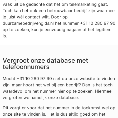
vaak uit de gedachte dat het om telemarketing gaat.
Toch kan het ook een betrouwbaar bedrijf zijn waarmee
je juist wél contact wilt. Door op
duurzamebedrijvengids.nl het nummer +31 10 280 97 90
op te zoeken, kun je eenvoudig nagaan of het legitiem
is.
Vergroot onze database met
telefoonnumers
Mocht +31 10 280 97 90 niet op onze website te vinden
zijn, maar hoort het wel bij een bedrijf? Dan is het toch
waardevol om het nummer hier op te zoeken. Hiermee
vergroten we namelijk onze database.
Dit zorgt er voor dat het nummer in de toekomst wel op
onze site te vinden is. Het is dus altijd goed om het