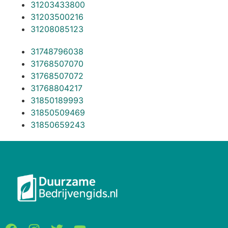
31203433800
31203500216
31208085123
31748796038
31768507070
31768507072
31768804217
31850189993
31850509469
31850659243