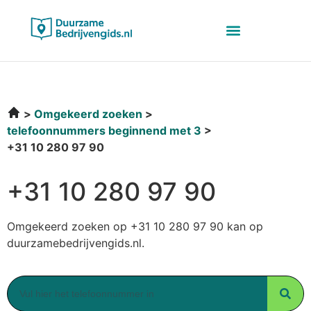
Omgekeerd zoeken
telefoonnummers beginnend met 3
+31 10 280 97 90
+31 10 280 97 90
Omgekeerd zoeken op +31 10 280 97 90 kan op
duurzamebedrijvengids.nl.