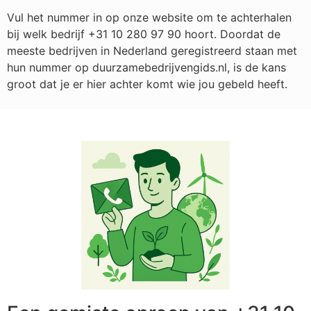
Vul het nummer in op onze website om te achterhalen
bij welk bedrijf
+31 10 280 97 90
hoort. Doordat de
meeste bedrijven in Nederland geregistreerd staan met
hun nummer op duurzamebedrijvengids.nl, is de kans
groot dat je er hier achter komt wie jou gebeld heeft.