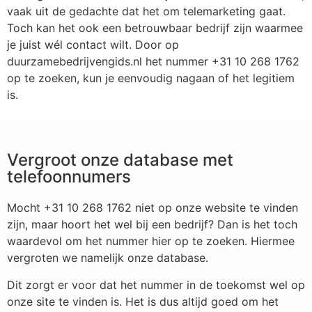
vaak uit de gedachte dat het om telemarketing gaat.
Toch kan het ook een betrouwbaar bedrijf zijn waarmee
je juist wél contact wilt. Door op
duurzamebedrijvengids.nl het nummer +31 10 268 1762
op te zoeken, kun je eenvoudig nagaan of het legitiem
is.
Vergroot onze database met
telefoonnumers
Mocht +31 10 268 1762 niet op onze website te vinden
zijn, maar hoort het wel bij een bedrijf? Dan is het toch
waardevol om het nummer hier op te zoeken. Hiermee
vergroten we namelijk onze database.
Dit zorgt er voor dat het nummer in de toekomst wel op
onze site te vinden is. Het is dus altijd goed om het