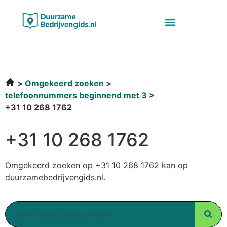
Omgekeerd zoeken
telefoonnummers beginnend met 3
+31 10 268 1762
+31 10 268 1762
Omgekeerd zoeken op +31 10 268 1762 kan op
duurzamebedrijvengids.nl.