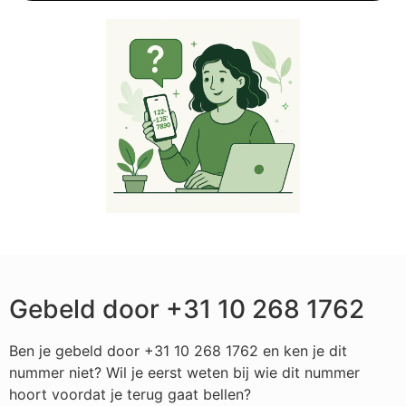
Gebeld door +31 10 268 1762
Ben je gebeld door +31 10 268 1762 en ken je dit
nummer niet? Wil je eerst weten bij wie dit nummer
hoort voordat je terug gaat bellen?