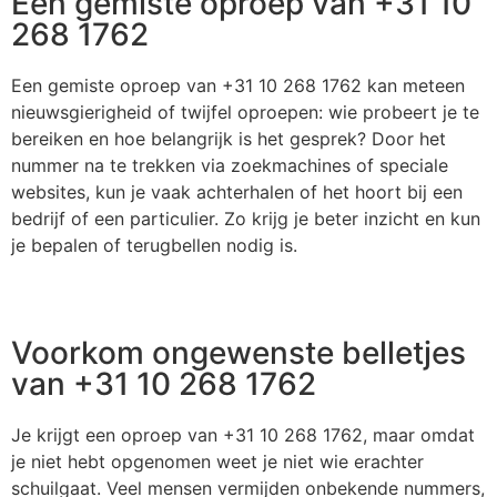
Een gemiste oproep van +31 10
268 1762
Een gemiste oproep van +31 10 268 1762 kan meteen
nieuwsgierigheid of twijfel oproepen: wie probeert je te
bereiken en hoe belangrijk is het gesprek? Door het
nummer na te trekken via zoekmachines of speciale
websites, kun je vaak achterhalen of het hoort bij een
bedrijf of een particulier. Zo krijg je beter inzicht en kun
je bepalen of terugbellen nodig is.
Voorkom ongewenste belletjes
van +31 10 268 1762
Je krijgt een oproep van +31 10 268 1762, maar omdat
je niet hebt opgenomen weet je niet wie erachter
schuilgaat. Veel mensen vermijden onbekende nummers,