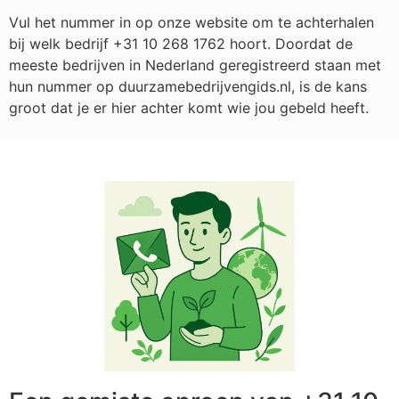
Vul het nummer in op onze website om te achterhalen
bij welk bedrijf
+31 10 268 1762
hoort. Doordat de
meeste bedrijven in Nederland geregistreerd staan met
hun nummer op duurzamebedrijvengids.nl, is de kans
groot dat je er hier achter komt wie jou gebeld heeft.