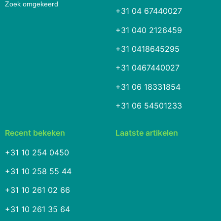
Zoek omgekeerd
+31 04 67440027
+31 040 2126459
+31 0418645295
+31 0467440027
+31 06 18331854
+31 06 54501233
Recent bekeken
Laatste artikelen
+31 10 254 0450
+31 10 258 55 44
+31 10 261 02 66
+31 10 261 35 64