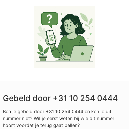
Gebeld door +31 10 254 0444
Ben je gebeld door +31 10 254 0444 en ken je dit
nummer niet? Wil je eerst weten bij wie dit nummer
hoort voordat je terug gaat bellen?