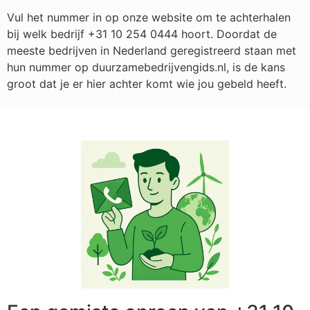
Vul het nummer in op onze website om te achterhalen
bij welk bedrijf
+31 10 254 0444
hoort. Doordat de
meeste bedrijven in Nederland geregistreerd staan met
hun nummer op duurzamebedrijvengids.nl, is de kans
groot dat je er hier achter komt wie jou gebeld heeft.