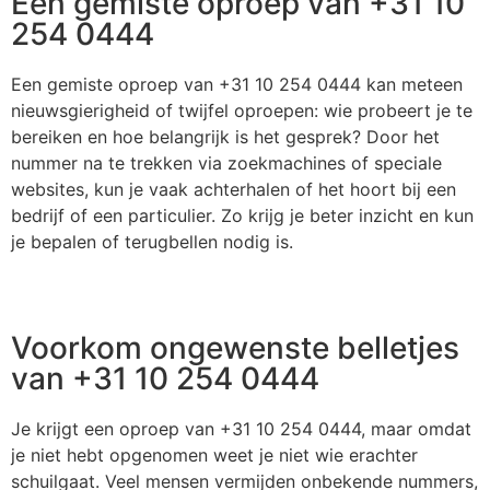
Een gemiste oproep van +31 10
254 0444
Een gemiste oproep van +31 10 254 0444 kan meteen
nieuwsgierigheid of twijfel oproepen: wie probeert je te
bereiken en hoe belangrijk is het gesprek? Door het
nummer na te trekken via zoekmachines of speciale
websites, kun je vaak achterhalen of het hoort bij een
bedrijf of een particulier. Zo krijg je beter inzicht en kun
je bepalen of terugbellen nodig is.
Voorkom ongewenste belletjes
van +31 10 254 0444
Je krijgt een oproep van +31 10 254 0444, maar omdat
je niet hebt opgenomen weet je niet wie erachter
schuilgaat. Veel mensen vermijden onbekende nummers,