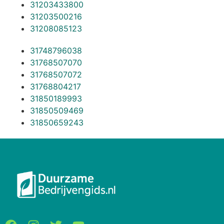
31203433800
31203500216
31208085123
31748796038
31768507070
31768507072
31768804217
31850189993
31850509469
31850659243