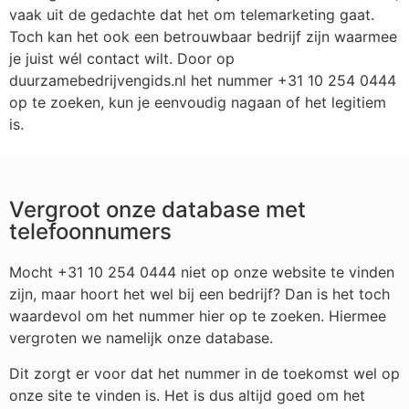
vaak uit de gedachte dat het om telemarketing gaat.
Toch kan het ook een betrouwbaar bedrijf zijn waarmee
je juist wél contact wilt. Door op
duurzamebedrijvengids.nl het nummer +31 10 254 0444
op te zoeken, kun je eenvoudig nagaan of het legitiem
is.
Vergroot onze database met
telefoonnumers
Mocht +31 10 254 0444 niet op onze website te vinden
zijn, maar hoort het wel bij een bedrijf? Dan is het toch
waardevol om het nummer hier op te zoeken. Hiermee
vergroten we namelijk onze database.
Dit zorgt er voor dat het nummer in de toekomst wel op
onze site te vinden is. Het is dus altijd goed om het