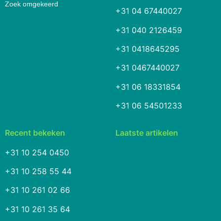
Zoek omgekeerd
+31 04 67440027
+31 040 2126459
+31 0418645295
+31 0467440027
+31 06 18331854
+31 06 54501233
Recent bekeken
Laatste artikelen
+31 10 254 0450
+31 10 258 55 44
+31 10 261 02 66
+31 10 261 35 64