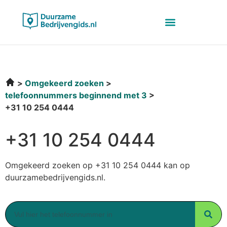
Omgekeerd zoeken
telefoonnummers beginnend met 3
+31 10 254 0444
+31 10 254 0444
Omgekeerd zoeken op +31 10 254 0444 kan op
duurzamebedrijvengids.nl.