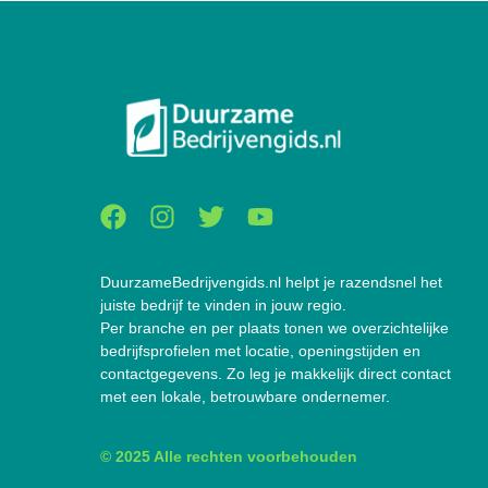
DuurzameBedrijvengids.nl helpt je razendsnel het
juiste bedrijf te vinden in jouw regio.
Per branche en per plaats tonen we overzichtelijke
bedrijfsprofielen met locatie, openingstijden en
contactgegevens. Zo leg je makkelijk direct contact
met een lokale, betrouwbare ondernemer.
© 2025 Alle rechten voorbehouden