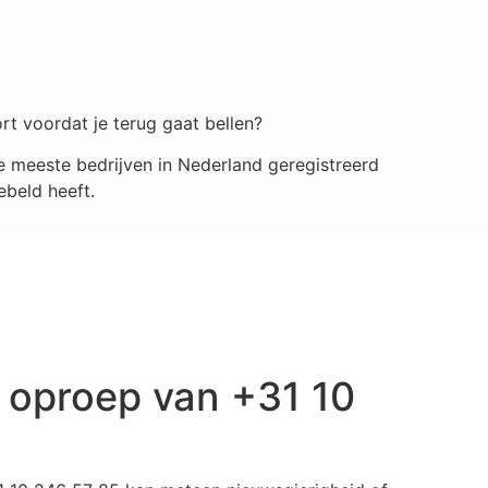
rt voordat je terug gaat bellen?
 meeste bedrijven in Nederland geregistreerd
ebeld heeft.
 oproep van +31 10