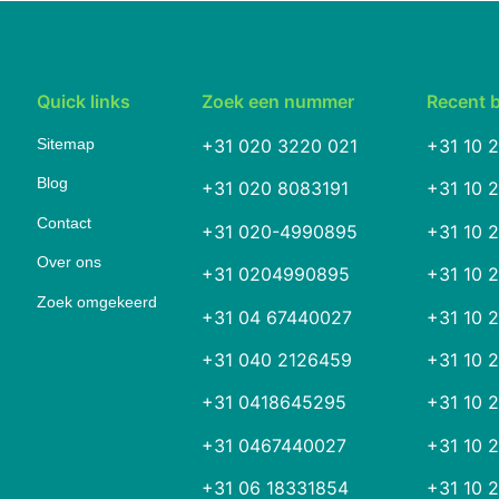
Quick links
Zoek een nummer
Recent 
Sitemap
+31 020 3220 021
+31 10 
Blog
+31 020 8083191
+31 10 
Contact
+31 020-4990895
+31 10 
Over ons
+31 0204990895
+31 10 
Zoek omgekeerd
+31 04 67440027
+31 10 
+31 040 2126459
+31 10 
+31 0418645295
+31 10 
+31 0467440027
+31 10 
+31 06 18331854
+31 10 