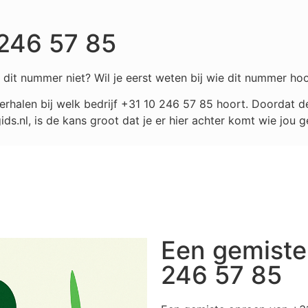
 246 57 85
dit nummer niet? Wil je eerst weten bij wie dit nummer hoo
rhalen bij welk bedrijf
+31 10 246 57 85
hoort. Doordat de
.nl, is de kans groot dat je er hier achter komt wie jou g
Een gemiste
246 57 85