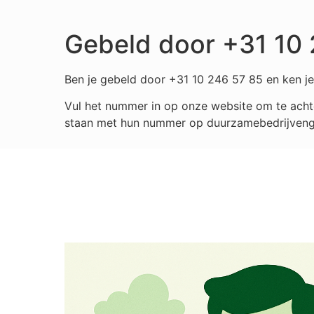
Gebeld door +31 10
Ben je gebeld door +31 10 246 57 85 en ken je 
Vul het nummer in op onze website om te achte
staan met hun nummer op duurzamebedrijvengids