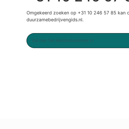
Omgekeerd zoeken op +31 10 246 57 85 kan 
duurzamebedrijvengids.nl.