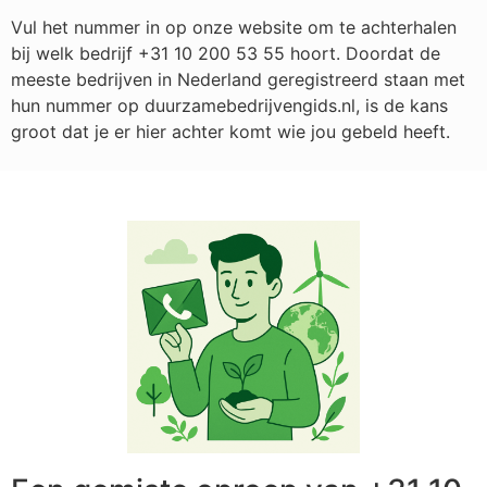
Vul het nummer in op onze website om te achterhalen
bij welk bedrijf
+31 10 200 53 55
hoort. Doordat de
meeste bedrijven in Nederland geregistreerd staan met
hun nummer op duurzamebedrijvengids.nl, is de kans
groot dat je er hier achter komt wie jou gebeld heeft.