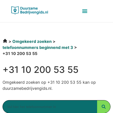
Omgekeerd zoeken
telefoonnummers beginnend met 3
+31 10 200 53 55
+31 10 200 53 55
Omgekeerd zoeken op +31 10 200 53 55 kan op
duurzamebedrijvengids.nl.