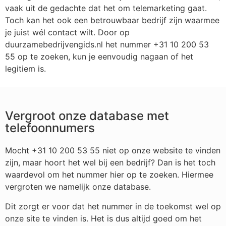
vaak uit de gedachte dat het om telemarketing gaat.
Toch kan het ook een betrouwbaar bedrijf zijn waarmee
je juist wél contact wilt. Door op
duurzamebedrijvengids.nl het nummer +31 10 200 53
55 op te zoeken, kun je eenvoudig nagaan of het
legitiem is.
Vergroot onze database met
telefoonnumers
Mocht +31 10 200 53 55 niet op onze website te vinden
zijn, maar hoort het wel bij een bedrijf? Dan is het toch
waardevol om het nummer hier op te zoeken. Hiermee
vergroten we namelijk onze database.
Dit zorgt er voor dat het nummer in de toekomst wel op
onze site te vinden is. Het is dus altijd goed om het