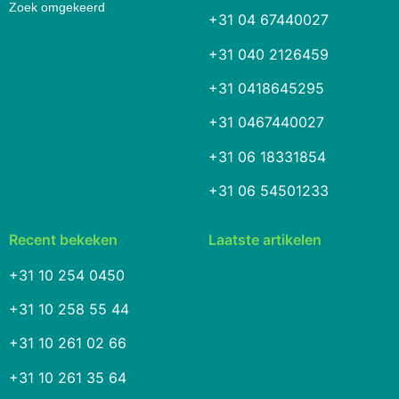
Zoek omgekeerd
+31 04 67440027
+31 040 2126459
+31 0418645295
+31 0467440027
+31 06 18331854
+31 06 54501233
Recent bekeken
Laatste artikelen
+31 10 254 0450
+31 10 258 55 44
+31 10 261 02 66
+31 10 261 35 64