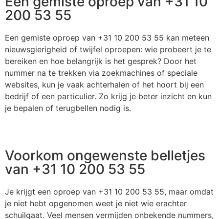
Een gemiste oproep van +31 10
200 53 55
Een gemiste oproep van +31 10 200 53 55 kan meteen
nieuwsgierigheid of twijfel oproepen: wie probeert je te
bereiken en hoe belangrijk is het gesprek? Door het
nummer na te trekken via zoekmachines of speciale
websites, kun je vaak achterhalen of het hoort bij een
bedrijf of een particulier. Zo krijg je beter inzicht en kun
je bepalen of terugbellen nodig is.
Voorkom ongewenste belletjes
van +31 10 200 53 55
Je krijgt een oproep van +31 10 200 53 55, maar omdat
je niet hebt opgenomen weet je niet wie erachter
schuilgaat. Veel mensen vermijden onbekende nummers,