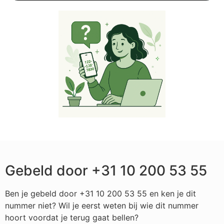
Gebeld door +31 10 200 53 55
Ben je gebeld door +31 10 200 53 55 en ken je dit
nummer niet? Wil je eerst weten bij wie dit nummer
hoort voordat je terug gaat bellen?