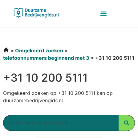
Omgekeerd zoeken
telefoonnummers beginnend met 3
+31 10 200 5111
+31 10 200 5111
Omgekeerd zoeken op +31 10 200 5111 kan op
duurzamebedrijvengids.nl.