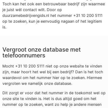
Toch kan het ook een betrouwbaar bedrijf zijn waarmee
je juist wél contact wilt. Door op
duurzamebedrijvengids.nl het nummer +31 10 200 5111
op te zoeken, kun je eenvoudig nagaan of het legitiem
is.
Vergroot onze database met
telefoonnumers
Mocht +31 10 200 5111 niet op onze website te vinden
zijn, maar hoort het wel bij een bedrijf? Dan is het toch
waardevol om het nummer hier op te zoeken. Hiermee
vergroten we namelijk onze database.
Dit zorgt er voor dat het nummer in de toekomst wel op
onze site te vinden is. Het is dus altijd goed om het
nummer op te zoeken, want zo help je andere mensen