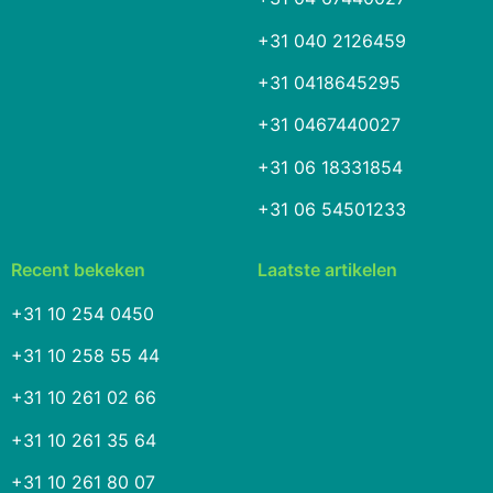
+31 040 2126459
+31 0418645295
+31 0467440027
+31 06 18331854
+31 06 54501233
Recent bekeken
Laatste artikelen
+31 10 254 0450
+31 10 258 55 44
+31 10 261 02 66
+31 10 261 35 64
+31 10 261 80 07