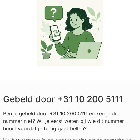
Gebeld door +31 10 200 5111
Ben je gebeld door +31 10 200 5111 en ken je dit
nummer niet? Wil je eerst weten bij wie dit nummer
hoort voordat je terug gaat bellen?