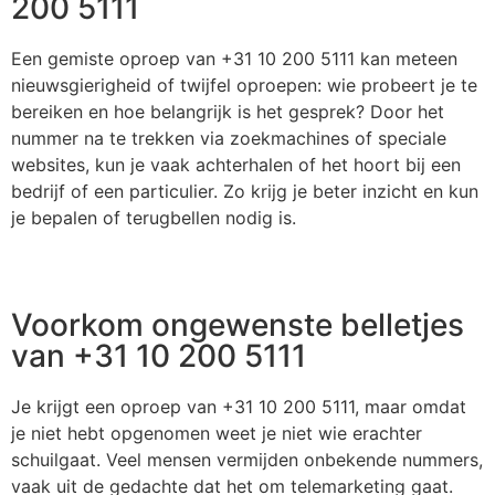
200 5111
Een gemiste oproep van +31 10 200 5111 kan meteen
nieuwsgierigheid of twijfel oproepen: wie probeert je te
bereiken en hoe belangrijk is het gesprek? Door het
nummer na te trekken via zoekmachines of speciale
websites, kun je vaak achterhalen of het hoort bij een
bedrijf of een particulier. Zo krijg je beter inzicht en kun
je bepalen of terugbellen nodig is.
Voorkom ongewenste belletjes
van +31 10 200 5111
Je krijgt een oproep van +31 10 200 5111, maar omdat
je niet hebt opgenomen weet je niet wie erachter
schuilgaat. Veel mensen vermijden onbekende nummers,
vaak uit de gedachte dat het om telemarketing gaat.