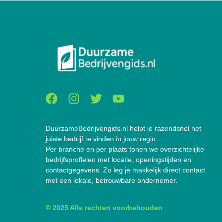
DuurzameBedrijvengids.nl helpt je razendsnel het
juiste bedrijf te vinden in jouw regio.
Per branche en per plaats tonen we overzichtelijke
bedrijfsprofielen met locatie, openingstijden en
contactgegevens. Zo leg je makkelijk direct contact
met een lokale, betrouwbare ondernemer.
© 2025 Alle rechten voorbehouden