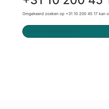
Omgekeerd zoeken op +31 10 200 45 17 kan op