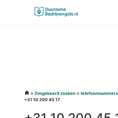
Omgekeerd zoeken
telefoonnummers
+31 10 200 45 17
+31 10 200 45 