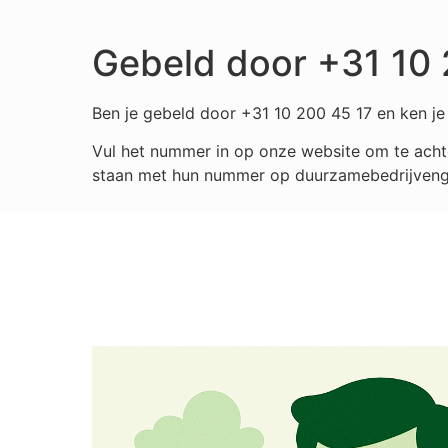
Gebeld door +31 10 
Ben je gebeld door +31 10 200 45 17 en ken je 
Vul het nummer in op onze website om te achte
staan met hun nummer op duurzamebedrijvengids