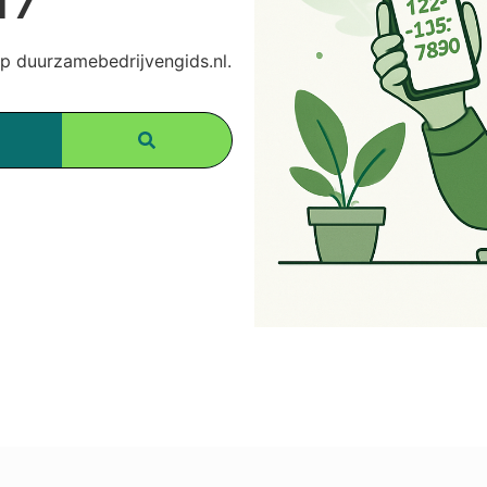
 duurzamebedrijvengids.nl.