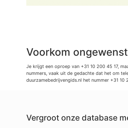
Voorkom ongewenste 
Je krijgt een oproep van +31 10 200 45 17, ma
nummers, vaak uit de gedachte dat het om tele
duurzamebedrijvengids.nl het nummer +31 10 20
Vergroot onze database m