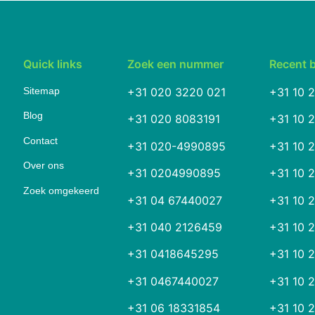
Quick links
Zoek een nummer
Recent 
Sitemap
+31 020 3220 021
+31 10 
Blog
+31 020 8083191
+31 10 
Contact
+31 020-4990895
+31 10 
Over ons
+31 0204990895
+31 10 
Zoek omgekeerd
+31 04 67440027
+31 10 
+31 040 2126459
+31 10 
+31 0418645295
+31 10 
+31 0467440027
+31 10 
+31 06 18331854
+31 10 