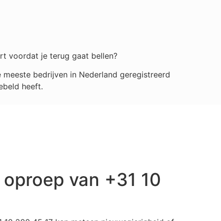
rt voordat je terug gaat bellen?
 meeste bedrijven in Nederland geregistreerd
ebeld heeft.
 oproep van +31 10