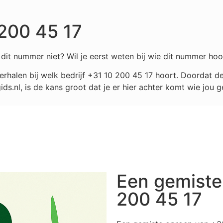
200 45 17
dit nummer niet? Wil je eerst weten bij wie dit nummer hoo
rhalen bij welk bedrijf
+31 10 200 45 17
hoort. Doordat de
.nl, is de kans groot dat je er hier achter komt wie jou g
Een gemiste
200 45 17