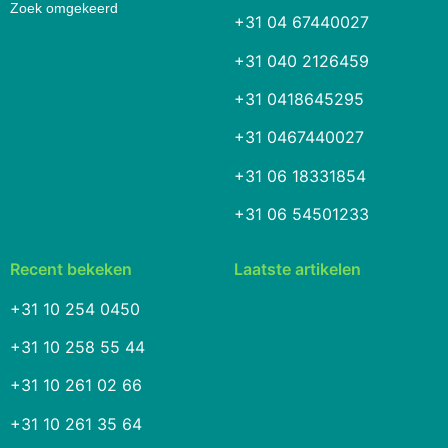
Zoek omgekeerd
+31 04 67440027
+31 040 2126459
+31 0418645295
+31 0467440027
+31 06 18331854
+31 06 54501233
Recent bekeken
Laatste artikelen
+31 10 254 0450
+31 10 258 55 44
+31 10 261 02 66
+31 10 261 35 64