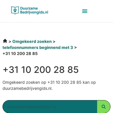
Omgekeerd zoeken
telefoonnummers beginnend met 3
+31 10 200 28 85
+31 10 200 28 85
Omgekeerd zoeken op +31 10 200 28 85 kan op
duurzamebedrijvengids.nl.