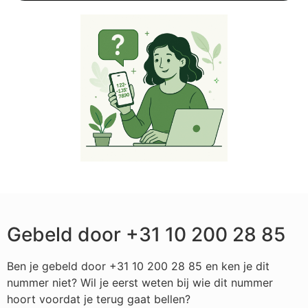
Gebeld door +31 10 200 28 85
Ben je gebeld door +31 10 200 28 85 en ken je dit
nummer niet? Wil je eerst weten bij wie dit nummer
hoort voordat je terug gaat bellen?