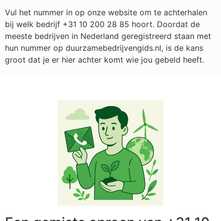
Vul het nummer in op onze website om te achterhalen
bij welk bedrijf
+31 10 200 28 85
hoort. Doordat de
meeste bedrijven in Nederland geregistreerd staan met
hun nummer op duurzamebedrijvengids.nl, is de kans
groot dat je er hier achter komt wie jou gebeld heeft.