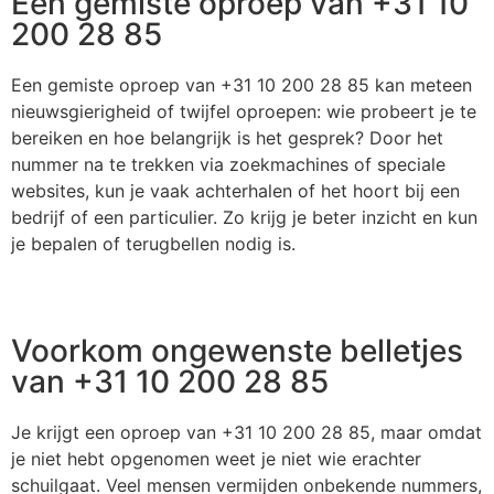
Een gemiste oproep van +31 10
200 28 85
Een gemiste oproep van +31 10 200 28 85 kan meteen
nieuwsgierigheid of twijfel oproepen: wie probeert je te
bereiken en hoe belangrijk is het gesprek? Door het
nummer na te trekken via zoekmachines of speciale
websites, kun je vaak achterhalen of het hoort bij een
bedrijf of een particulier. Zo krijg je beter inzicht en kun
je bepalen of terugbellen nodig is.
Voorkom ongewenste belletjes
van +31 10 200 28 85
Je krijgt een oproep van +31 10 200 28 85, maar omdat
je niet hebt opgenomen weet je niet wie erachter
schuilgaat. Veel mensen vermijden onbekende nummers,