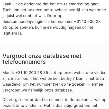
vaak uit de gedachte dat het om telemarketing gaat.
Toch kan het ook een betrouwbaar bedrijf zijn waarmee
je juist wél contact wilt. Door op
duurzamebedrijvengids.nl het nummer +31 10 200 28
85 op te zoeken, kun je eenvoudig nagaan of het
legitiem is.
Vergroot onze database met
telefoonnumers
Mocht +31 10 200 28 85 niet op onze website te vinden
zijn, maar hoort het wel bij een bedrijf? Dan is het toch
waardevol om het nummer hier op te zoeken. Hiermee
vergroten we namelijk onze database.
Dit zorgt er voor dat het nummer in de toekomst wel op
onze site te vinden is. Het is dus altijd goed om het