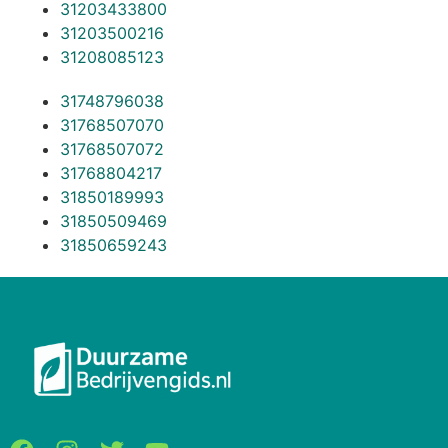
31203433800
31203500216
31208085123
31748796038
31768507070
31768507072
31768804217
31850189993
31850509469
31850659243